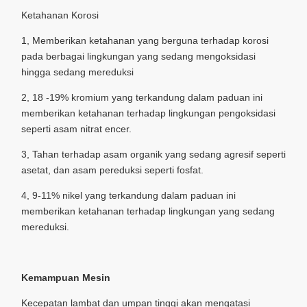
Ketahanan Korosi
1, Memberikan ketahanan yang berguna terhadap korosi
pada berbagai lingkungan yang sedang mengoksidasi
hingga sedang mereduksi
2, 18 -19% kromium yang terkandung dalam paduan ini
memberikan ketahanan terhadap lingkungan pengoksidasi
seperti asam nitrat encer.
3, Tahan terhadap asam organik yang sedang agresif seperti
asetat, dan asam pereduksi seperti fosfat.
4, 9-11% nikel yang terkandung dalam paduan ini
memberikan ketahanan terhadap lingkungan yang sedang
mereduksi.
Kemampuan Mesin
Kecepatan lambat dan umpan tinggi akan mengatasi