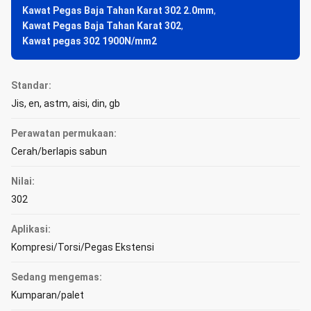
Kawat Pegas Baja Tahan Karat 302 2.0mm
,
Kawat Pegas Baja Tahan Karat 302
,
Kawat pegas 302 1900N/mm2
Standar:
Jis, en, astm, aisi, din, gb
Perawatan permukaan:
Cerah/berlapis sabun
Nilai:
302
Aplikasi:
Kompresi/Torsi/Pegas Ekstensi
Sedang mengemas:
Kumparan/palet