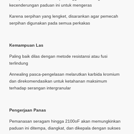
kecenderungan paduan ini untuk mengeras
Karena serpihan yang lengket, disarankan agar pemecah
serpihan digunakan pada semua perkakas
Kemampuan Las
Paling baik dilas dengan metode resistansi atau fusi
terlindung
Annealing pasca-pengelasan melarutkan karbida kromium
dan direkomendasikan untuk ketahanan maksimum
terhadap serangan intergranular
Pengerjaan Panas
Pemanasan seragam hingga 2100oF akan memungkinkan
paduan ini ditempa, diangkat, dan dikepala dengan sukses