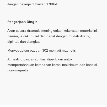
Jangan bekerja di bawah 1700oF
Pengerjaan Dingin
Akan secara dramatis meningkatkan kekerasan material ini;
namun, ia cukup ulet dan dapat dengan mudah ditarik,
dipintal, dan diangkat
Menyebabkan paduan 302 menjadi magnetis
Annealing pasca-fabrikasi diperlukan untuk
mempertahankan ketahanan korosi maksimum dan kondisi
non-magnetis