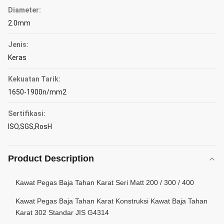
Diameter:
2.0mm
Jenis:
Keras
Kekuatan Tarik:
1650-1900n/mm2
Sertifikasi:
ISO,SGS,RosH
Product Description
Kawat Pegas Baja Tahan Karat Seri Matt 200 / 300 / 400
Kawat Pegas Baja Tahan Karat Konstruksi Kawat Baja Tahan
Karat 302 Standar JIS G4314