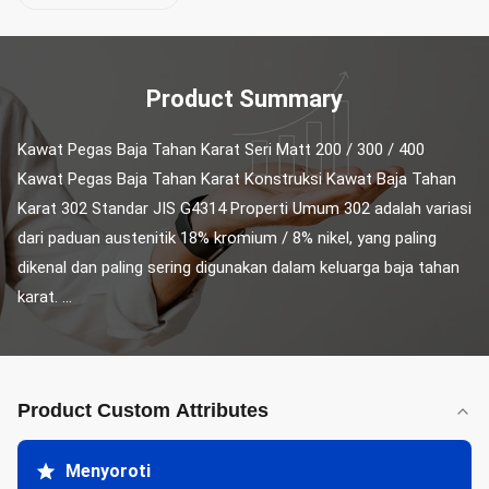
Product Summary
Kawat Pegas Baja Tahan Karat Seri Matt 200 / 300 / 400 
Kawat Pegas Baja Tahan Karat Konstruksi Kawat Baja Tahan 
Karat 302 Standar JIS G4314 Properti Umum 302 adalah variasi 
dari paduan austenitik 18% kromium / 8% nikel, yang paling 
dikenal dan paling sering digunakan dalam keluarga baja tahan 
karat. ...
Product Custom Attributes
Menyoroti