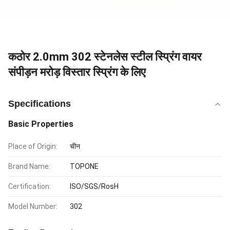
कठोर 2.0mm 302 स्टेनलेस स्टील स्प्रिंग वायर
संपीड़न मरोड़ विस्तार स्प्रिंग के लिए
Specifications
Basic Properties
Place of Origin:
चीन
Brand Name:
TOPONE
Certification:
ISO/SGS/RosH
Model Number:
302