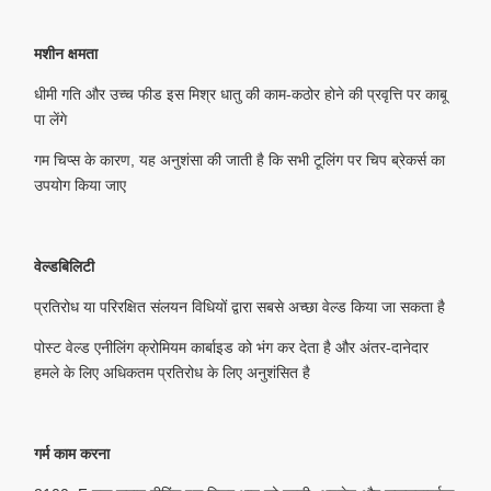
मशीन क्षमता
धीमी गति और उच्च फीड इस मिश्र धातु की काम-कठोर होने की प्रवृत्ति पर काबू
पा लेंगे
गम चिप्स के कारण, यह अनुशंसा की जाती है कि सभी टूलिंग पर चिप ब्रेकर्स का
उपयोग किया जाए
वेल्डबिलिटी
प्रतिरोध या परिरक्षित संलयन विधियों द्वारा सबसे अच्छा वेल्ड किया जा सकता है
पोस्ट वेल्ड एनीलिंग क्रोमियम कार्बाइड को भंग कर देता है और अंतर-दानेदार
हमले के लिए अधिकतम प्रतिरोध के लिए अनुशंसित है
गर्म काम करना