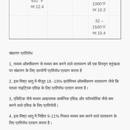
932 °F
1000°F
पर 12.4
पर 10.2
32 –
1500°F
पर 10.4
संक्षारण प्रतिरोध
1, मध्यम ऑक्सीकरण से मध्यम कम करने वाले वातावरण की एक विस्तृत श्रृंखला
पर संक्षारण के लिए उपयोगी प्रतिरोध प्रदान करता है
2, इस मिश्र धातु में मौजूद 18 -19% क्रोमियम ऑक्सीकरण वातावरण जैसे कि
पतला नाइट्रिक एसिड के लिए प्रतिरोध प्रदान करता है।
3, एसिटिक जैसे मध्यम आक्रामक कार्बनिक एसिड और फॉस्फोरिक जैसे कम
करने वाले एसिड के लिए प्रतिरोधी।
4, इस मिश्र धातु में निहित 9-11% निकल मध्यम कम करने वाले वातावरण के
लिए प्रतिरोध प्रदान करता है।