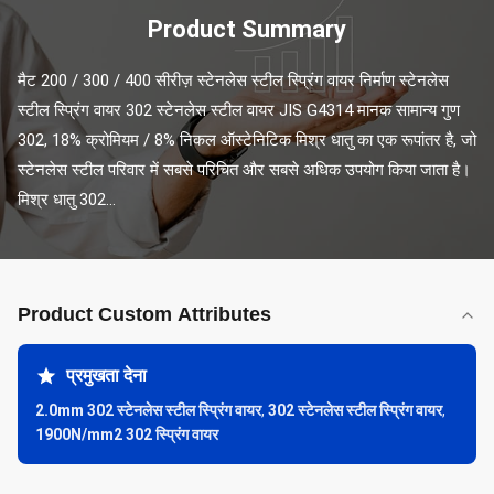
Product Summary
मैट 200 / 300 / 400 सीरीज़ स्टेनलेस स्टील स्प्रिंग वायर निर्माण स्टेनलेस 
स्टील स्प्रिंग वायर 302 स्टेनलेस स्टील वायर JIS G4314 मानक सामान्य गुण 
302, 18% क्रोमियम / 8% निकल ऑस्टेनिटिक मिश्र धातु का एक रूपांतर है, जो 
स्टेनलेस स्टील परिवार में सबसे परिचित और सबसे अधिक उपयोग किया जाता है। 
मिश्र धातु 302...
Product Custom Attributes
प्रमुखता देना
2.0mm 302 स्टेनलेस स्टील स्प्रिंग वायर
,
302 स्टेनलेस स्टील स्प्रिंग वायर
,
1900N/mm2 302 स्प्रिंग वायर