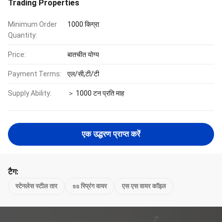
Trading Properties
Minimum Order
1000 किग्रा
Quantity:
Price:
बातचीत योग्य
Payment Terms:
एल/सी,टी/टी
Supply Ability:
＞ 1000 टन प्रति माह
एक उद्धरण प्राप्त करें
टैग:
स्टेनलेस स्टील तार
ss स्प्रिंग वायर
एस एस वायर कॉइल