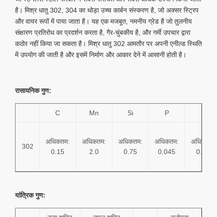
है। मिश्र धातु 302, 304 का थोड़ा उच्च कार्बन संस्करण है, जो अक्सर स्ट्रिप
और वायर रूपों में पाया जाता है। यह एक मजबूत, नमनीय ग्रेड है जो तुलनीय
संक्षारण प्रतिरोध का प्रदर्शन करता है, गैर-चुंबकीय है, और गर्मी उपचार द्वारा
कठोर नहीं किया जा सकता है। मिश्र धातु 302 आमतौर पर अपनी एनील्ड स्थिति
में उपयोग की जाती है और इसमें निर्माण और आकार देने में आसानी होती है।
रासायनिक गुण:
C
Mn
Si
P
S
अधिकतम:
अधिकतम:
अधिकतम:
अधिकतम:
अधिकतम:
302
0.15
2.0
0.75
0.045
0.03
यांत्रिक गुण: