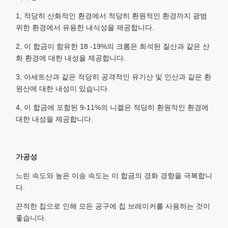
1, 적당히 산화적인 환경에서 적당히 환원적인 환경까지 광범
위한 환경에서 유용한 내식성을 제공합니다.
2, 이 합금이 함유한 18 -19%의 크롬은 희석된 질산과 같은 산
화 환경에 대한 내성을 제공합니다.
3, 아세트산과 같은 적당히 공격적인 유기산 및 인산과 같은 환
원산에 대한 내성이 있습니다.
4, 이 합금에 포함된 9-11%의 니켈은 적당히 환원적인 환경에
대한 내성을 제공합니다.
가공성
느린 속도와 높은 이송 속도는 이 합금의 경화 경향을 극복합니
다.
끈적한 칩으로 인해 모든 공구에 칩 브레이커를 사용하는 것이
좋습니다.