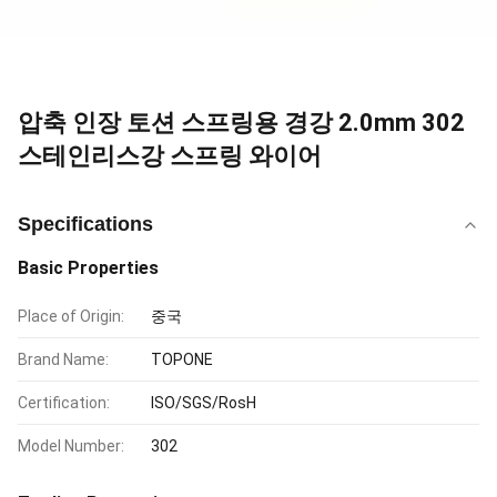
압축 인장 토션 스프링용 경강 2.0mm 302
스테인리스강 스프링 와이어
Specifications
Basic Properties
Place of Origin:
중국
Brand Name:
TOPONE
Certification:
ISO/SGS/RosH
Model Number:
302