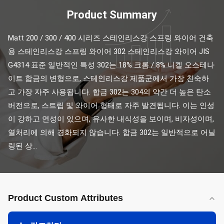
Product Summary
Matt 200 / 300 / 400 시리즈 스테인리스강 스프링 와이어 건축
용 스테인리스강 스프링 와이어 302 스테인리스강 와이어 JIS 
G4314 표준 일반적인 특성 302는 18% 크롬 / 8% 니켈 오스테나
이트 합금의 변형으로, 스테인리스강 제품군에서 가장 친숙하
고 가장 자주 사용됩니다. 합금 302는 304의 약간 더 높은 탄소 
버전으로, 스트립 및 와이어 형태로 자주 발견됩니다. 이는 인성
이 강하고 연성이 있으며, 유사한 내식성을 보이며, 비자성이며, 
열처리에 의해 경화되지 않습니다. 합금 302는 일반적으로 어닐
링된 상...
Product Custom Attributes