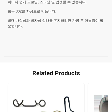
뛰어나 쉽게 드로잉, 스피닝 및 업셋할 수 있습니다.
합금 302를 자성으로 만듭니다.
최대 내식성과 비자성 상태를 유지하려면 가공 후 어닐링이 필
요합니다.
Related Products