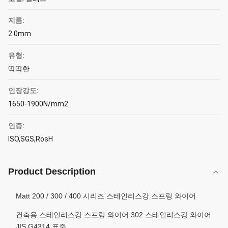
지름:
2.0mm
유형:
딱딱한
인장강도:
1650-1900N/mm2
인증:
ISO,SGS,RosH
Product Description
Matt 200 / 300 / 400 시리즈 스테인리스강 스프링 와이어
건축용 스테인리스강 스프링 와이어 302 스테인리스강 와이어
JIS G4314 표준