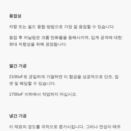
용접성
저항 또는 쉴드 융합 방법으로 가장 잘 용접할 수 있습니다.
용접 후 어닐링은 크롬 탄화물을 용해시키며, 입계 공격에 대한
최대 저항성을 위해 권장됩니다.
열간 가공
2100oF로 균일하게 가열하면 이 합금을 성공적으로 단조, 업
셋 및 헤딩할 수 있습니다.
1700oF 이하에서 작업하지 마십시오.
냉간 가공
이 재료의 경도를 극적으로 증가시킵니다. 그러나 연성이 매우