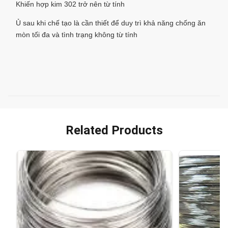
Khiến hợp kim 302 trở nên từ tính
Ủ sau khi chế tạo là cần thiết để duy trì khả năng chống ăn
mòn tối đa và tình trạng không từ tính
Related Products