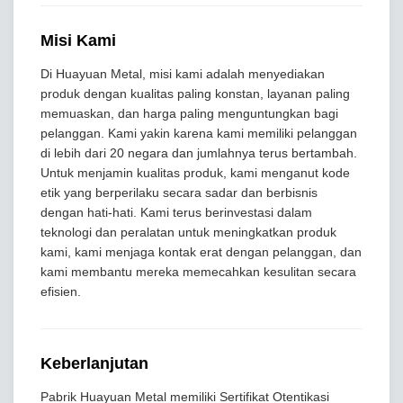
Misi Kami
Di Huayuan Metal, misi kami adalah menyediakan
produk dengan kualitas paling konstan, layanan paling
memuaskan, dan harga paling menguntungkan bagi
pelanggan. Kami yakin karena kami memiliki pelanggan
di lebih dari 20 negara dan jumlahnya terus bertambah.
Untuk menjamin kualitas produk, kami menganut kode
etik yang berperilaku secara sadar dan berbisnis
dengan hati-hati. Kami terus berinvestasi dalam
teknologi dan peralatan untuk meningkatkan produk
kami, kami menjaga kontak erat dengan pelanggan, dan
kami membantu mereka memecahkan kesulitan secara
efisien.
Keberlanjutan
Pabrik Huayuan Metal memiliki Sertifikat Otentikasi