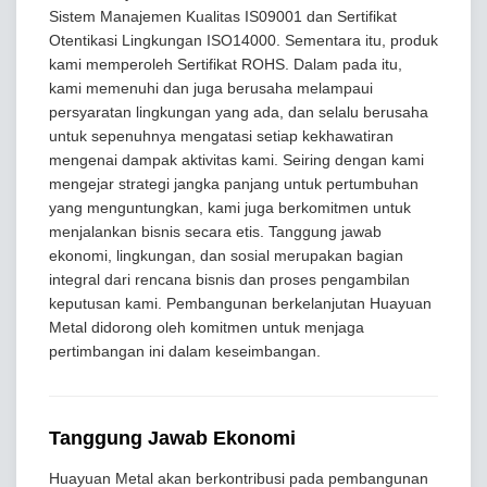
Sistem Manajemen Kualitas IS09001 dan Sertifikat
Otentikasi Lingkungan ISO14000. Sementara itu, produk
kami memperoleh Sertifikat ROHS. Dalam pada itu,
kami memenuhi dan juga berusaha melampaui
persyaratan lingkungan yang ada, dan selalu berusaha
untuk sepenuhnya mengatasi setiap kekhawatiran
mengenai dampak aktivitas kami. Seiring dengan kami
mengejar strategi jangka panjang untuk pertumbuhan
yang menguntungkan, kami juga berkomitmen untuk
menjalankan bisnis secara etis. Tanggung jawab
ekonomi, lingkungan, dan sosial merupakan bagian
integral dari rencana bisnis dan proses pengambilan
keputusan kami. Pembangunan berkelanjutan Huayuan
Metal didorong oleh komitmen untuk menjaga
pertimbangan ini dalam keseimbangan.
Tanggung Jawab Ekonomi
Huayuan Metal akan berkontribusi pada pembangunan