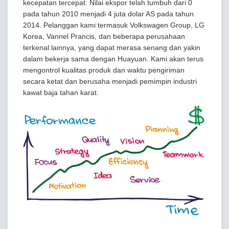
kecepatan tercepat. Nilai ekspor telah tumbuh dari 0
pada tahun 2010 menjadi 4 juta dolar AS pada tahun
2014. Pelanggan kami termasuk Volkswagen Group, LG
Korea, Vannel Prancis, dan beberapa perusahaan
terkenal lainnya, yang dapat merasa senang dan yakin
dalam bekerja sama dengan Huayuan. Kami akan terus
mengontrol kualitas produk dan waktu pengiriman
secara ketat dan berusaha menjadi pemimpin industri
kawat baja tahan karat.