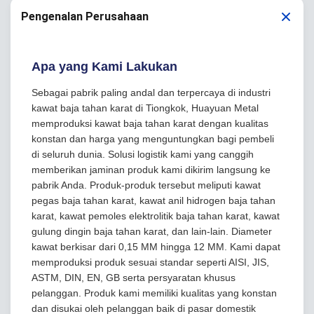
Pengenalan Perusahaan
Apa yang Kami Lakukan
Sebagai pabrik paling andal dan terpercaya di industri
kawat baja tahan karat di Tiongkok, Huayuan Metal
memproduksi kawat baja tahan karat dengan kualitas
konstan dan harga yang menguntungkan bagi pembeli
di seluruh dunia. Solusi logistik kami yang canggih
memberikan jaminan produk kami dikirim langsung ke
pabrik Anda. Produk-produk tersebut meliputi kawat
pegas baja tahan karat, kawat anil hidrogen baja tahan
karat, kawat pemoles elektrolitik baja tahan karat, kawat
gulung dingin baja tahan karat, dan lain-lain. Diameter
kawat berkisar dari 0,15 MM hingga 12 MM. Kami dapat
memproduksi produk sesuai standar seperti AISI, JIS,
ASTM, DIN, EN, GB serta persyaratan khusus
pelanggan. Produk kami memiliki kualitas yang konstan
dan disukai oleh pelanggan baik di pasar domestik