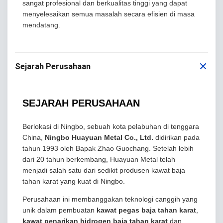
sangat profesional dan berkualitas tinggi yang dapat
menyelesaikan semua masalah secara efisien di masa
mendatang.
Sejarah Perusahaan
SEJARAH PERUSAHAAN
Berlokasi di Ningbo, sebuah kota pelabuhan di tenggara
China,
Ningbo Huayuan Metal Co., Ltd.
didirikan pada
tahun 1993 oleh Bapak Zhao Guochang. Setelah lebih
dari 20 tahun berkembang, Huayuan Metal telah
menjadi salah satu dari sedikit produsen kawat baja
tahan karat yang kuat di Ningbo.
Perusahaan ini membanggakan teknologi canggih yang
unik dalam pembuatan
kawat pegas baja tahan karat
,
kawat penarikan hidrogen baja tahan karat
dan