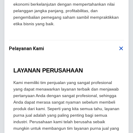
ekonomi berkelanjutan dengan mempertahankan nilai
pelanggan jangka panjang, profitabilitas, dan
pengembalian pemegang saham sambil mempraktikkan
etika bisnis yang baik.
Pelayanan Kami
LAYANAN PERUSAHAAN
Kami memiliki tim penjualan yang sangat profesional
yang dapat menawarkan layanan terbaik dan menjawab
pertanyaan Anda dengan sangat profesional, sehingga
Anda dapat merasa sangat nyaman sebelum membeli
produk dari kami. Seperti yang kita semua tahu, layanan
purna jual adalah yang paling penting bagi semua
industri. Perusahaan kami telah berusaha sebaik
mungkin untuk membangun tim layanan purna jual yang