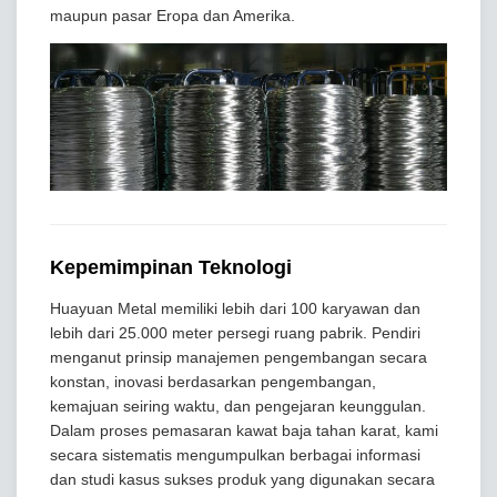
maupun pasar Eropa dan Amerika.
Kepemimpinan Teknologi
Huayuan Metal memiliki lebih dari 100 karyawan dan
lebih dari 25.000 meter persegi ruang pabrik. Pendiri
menganut prinsip manajemen pengembangan secara
konstan, inovasi berdasarkan pengembangan,
kemajuan seiring waktu, dan pengejaran keunggulan.
Dalam proses pemasaran kawat baja tahan karat, kami
secara sistematis mengumpulkan berbagai informasi
dan studi kasus sukses produk yang digunakan secara