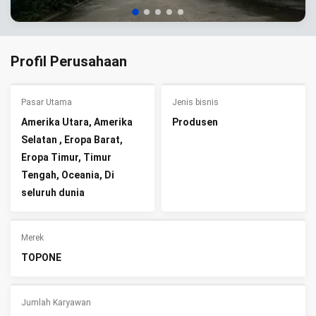
Profil Perusahaan
Pasar Utama
Jenis bisnis
Amerika Utara, Amerika
Produsen
Selatan , Eropa Barat,
Eropa Timur, Timur
Tengah, Oceania, Di
seluruh dunia
Merek
TOPONE
Jumlah Karyawan