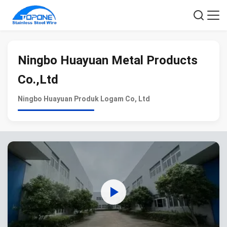
Ningbo Huayuan Metal Products
Co.,Ltd
Ningbo Huayuan Produk Logam Co, Ltd