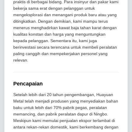
praktis di berbagai bidang. Para insinyur dan pakar kami
bekerja sama erat dengan pelanggan untuk
mengeksplorasi dan menangani produk baru atau yang
ditingkatkan. Dengan demikian, kami mampu terus
menerus menghadirkan kawat baja tahan karat dengan
kualitas konstan dan harga yang menguntungkan
kepada pelanggan. Sementara itu, kami juga
berinvestasi secara terencana untuk membeli peralatan
paling canggih dan mempekerjakan personel yang
relevan.
Pencapaian
Setelah lebih dari 20 tahun pengembangan, Huayuan
Metal telah menjadi produsen yang menyediakan bahan
baku untuk lebih dari 70% pabrik pegas, peralatan
memancing, dan pabrik peralatan dapur di Ningbo.
Meskipun kami memulai penjualan ekspor terlambat di
antara rekan-rekan domestik, kami berkembang dengan