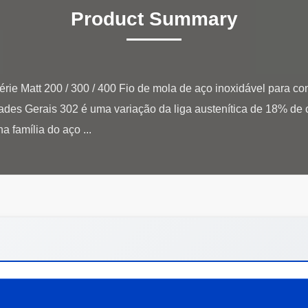
Product Summary
érie Matt 200 / 300 / 400 Fio de mola de aço inoxidável para co
es Gerais 302 é uma variação da liga austenítica de 18% de c