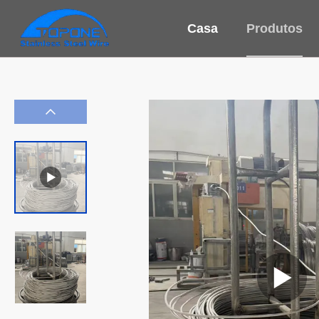
Casa
Produtos