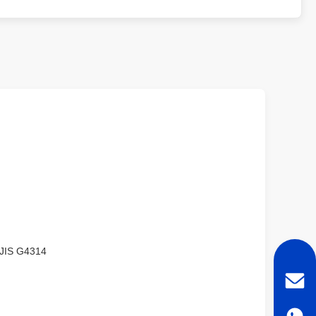
 JIS G4314