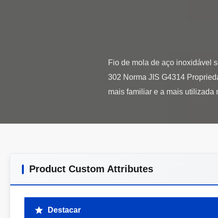
Fio de mola de aço inoxidável s
302 Norma JIS G4314 Propriedad
Product Custom Attributes
Destacar