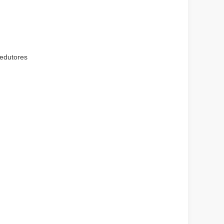
edutores