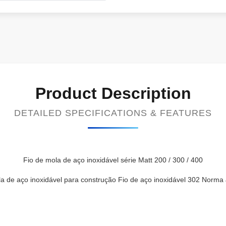
Product Description
DETAILED SPECIFICATIONS & FEATURES
Fio de mola de aço inoxidável série Matt 200 / 300 / 400
la de aço inoxidável para construção Fio de aço inoxidável 302 Norma