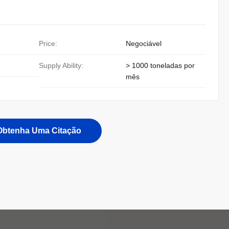
Price:
Negociável
Supply Ability:
> 1000 toneladas por
mês
Obtenha Uma Citação