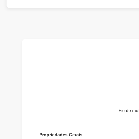
Fio de mo
Propriedades Gerais