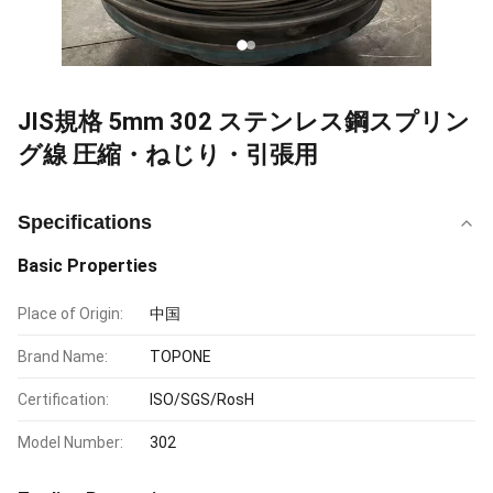
JIS規格 5mm 302 ステンレス鋼スプリン
グ線 圧縮・ねじり・引張用
Specifications
Basic Properties
Place of Origin:
中国
Brand Name:
TOPONE
Certification:
ISO/SGS/RosH
Model Number:
302