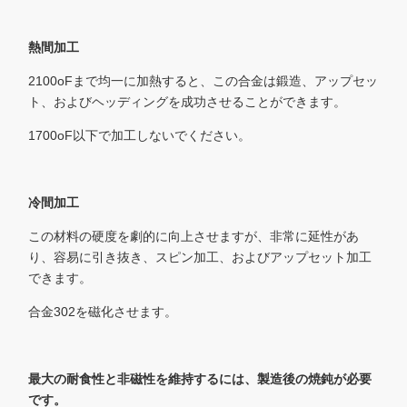
熱間加工
2100oFまで均一に加熱すると、この合金は鍛造、アップセッ
ト、およびヘッディングを成功させることができます。
1700oF以下で加工しないでください。
冷間加工
この材料の硬度を劇的に向上させますが、非常に延性があ
り、容易に引き抜き、スピン加工、およびアップセット加工
できます。
合金302を磁化させます。
最大の耐食性と非磁性を維持するには、製造後の焼鈍が必要
です。