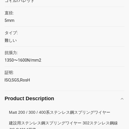
コイル/パレット
直径:
5mm
タイプ:
難しい
抗張力:
1350〜1600N/mm2
証明:
ISO,SGS,RosH
Product Description
Matt 200 / 300 / 400系ステンレス鋼スプリングワイヤー
建設用ステンレス鋼スプリングワイヤー 302ステンレス鋼線