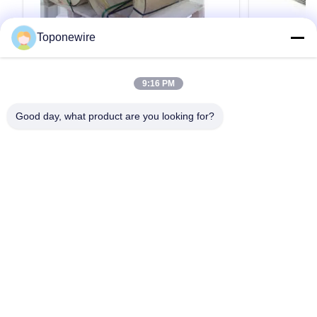
Toponewire
VIDEO
ลวดสแตนเลส 304 ขนาด 0.1-12 มม. ลวด
ลวดสปริงสแ
9:16 PM
สว่างอบอ่อน EPQ เคลือบสบู่สว่าง 8 มม.
สำหรับสปริงอ
ลวดสแตนเลส 304 8 มม. อบอ่อนแบบสดใส (EPQ)
ลวดสปริงสแตนเ
Good day, what product are you looking for?
เป็นเวลากว่าสามทศวรรษที่เราเป็นผู้บุกเบิกใน
series ลวดสปร
อุตสาหกรรมลวดเหล็กกล้าไร้สนิมของจีน โดยมี
ลวดสแตนเลสสต
ความเชี่ยวชาญที่หยั่งรากลึกในการผลิตลวด EPQ
คุณสมบัติทั่ว
คุณภาพสูง ด้วยการบูรณาการความเชี่ยวชาญด้าน
ออสเทนนิติกโครเ
รับคําอ้างอิง
เทคนิคที่ลึกซึ้งเข้ากับความเป็นเลิศด้านการผลิต เรา
คุ้นเคยและใช้
จึงมอบความได้เปรียบทางการแข่งขันที่ไม่ม...
โลหะผสม 302 เป็
บ้าน
ผลิตภัณฑ์
เกี่ยวกับเรา
ทัวร์โรงงาน
ควบคุมคุณภาพ
ติดต่อเรา
ขออ้าง
Tel: 0086-574-88328001
E-mail: nellyzhao@toponewire.com