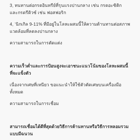
3, ทนทานต่อกรดอินทรีย์ที่รุนแรงปานกลาง เช่น กรดอะซิติก
และกรดรีดิวซ์ เช่น ฟอสฟอริก
4, ’นิกเกิล 9-11% ที่มีอยู่ในโลหะผสมนี้ให้ความต้านทานต่อสภาพ
แวดล้อมที่ลดลงปานกลาง
ความสามารถในการตัดแต่ง
ความเร็วต่ำและการป้อนสูงจะเอาชนะแนวโน้มของโลหะผสมนี้
ที่จะแข็งตัว
เนื่องจากเศษที่เหนียว ขอแนะนำให้ใช้ตัวตัดเศษบนเครื่องมือ
ทั้งหมด
ความสามารถในการเชื่อม
สามารถเชื่อมได้ดีที่สุดด้วยวิธีการต้านทานหรือวิธีการหลอมรวม
แบบมีฉนวน