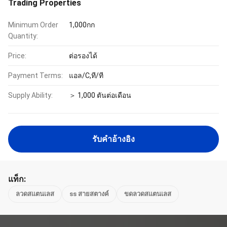
Trading Properties
Minimum Order
1,000กก
Quantity:
Price:
ต่อรองได้
Payment Terms:
แอล/C,ที/ที
Supply Ability:
＞ 1,000 ตันต่อเดือน
รับคําอ้างอิง
แท็ก:
ลวดสแตนเลส
ss สายสตางค์
ขดลวดสแตนเลส