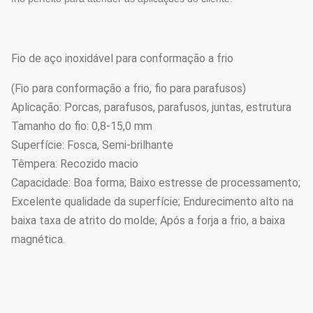
Fio de aço inoxidável para conformação a frio
(Fio para conformação a frio, fio para parafusos)
Aplicação: Porcas, parafusos, parafusos, juntas, estrutura
Tamanho do fio: 0,8-15,0 mm
Superfície: Fosca, Semi-brilhante
Têmpera: Recozido macio
Capacidade: Boa forma; Baixo estresse de processamento;
Excelente qualidade da superfície; Endurecimento alto na
baixa taxa de atrito do molde; Após a forja a frio, a baixa
magnética.