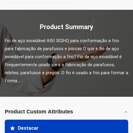
Product Summary
Fio de aço inoxidável AISI 302HQ para conformação a frio 
para fabricação de parafusos e porcas O que é fio de aço 
inoxidável para conformação a frio? Fio de aço inoxidável é 
frequentemente usado para a fabricação de parafusos, 
rebites, parafusos e pregos. O fio é usado a frio para formar a 
forma ...
Product Custom Attributes
Destacar