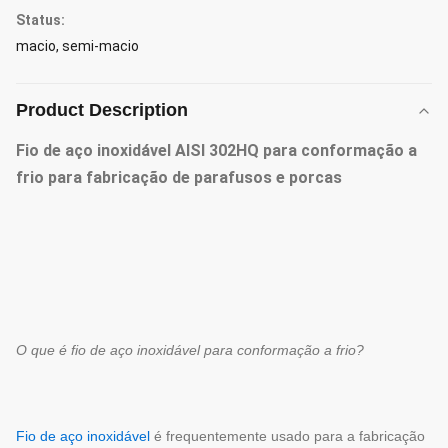
Status:
macio, semi-macio
Product Description
Fio de aço inoxidável AISI 302HQ para conformação a
frio para fabricação de parafusos e porcas
O que é fio de aço inoxidável para conformação a frio?
Fio de aço inoxidável
é frequentemente usado para a fabricação