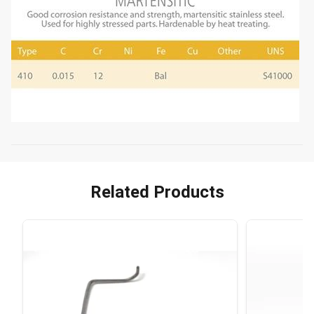
Related Products