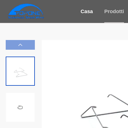
Casa
Prodotti