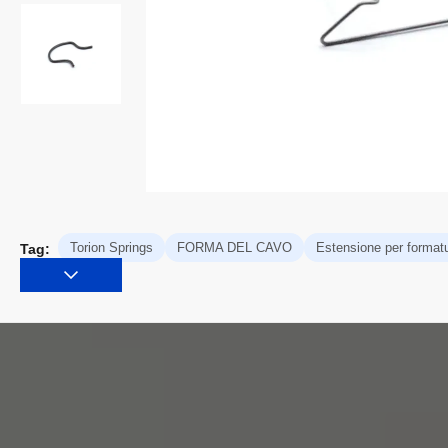
Torion Springs
FORMA DEL CAVO
Estensione per formatur
Tag: