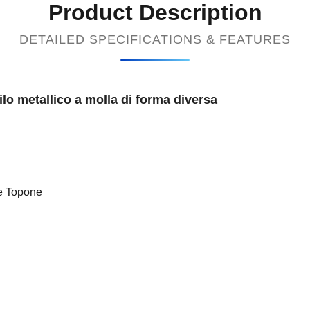
Product Description
DETAILED SPECIFICATIONS & FEATURES
ilo metallico a molla di forma diversa
le Topone