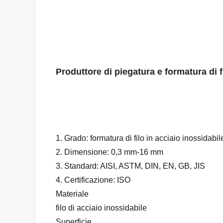
Produttore di piegatura e formatura di f
1. Grado: formatura di filo in acciaio inossidabi
2. Dimensione: 0,3 mm-16 mm
3. Standard: AISI, ASTM, DIN, EN, GB, JIS
4. Certificazione: ISO
Materiale
filo di acciaio inossidabile
Superficie