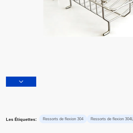
Ressorts de flexion 304
Ressorts de flexion 304
Les Étiquettes: