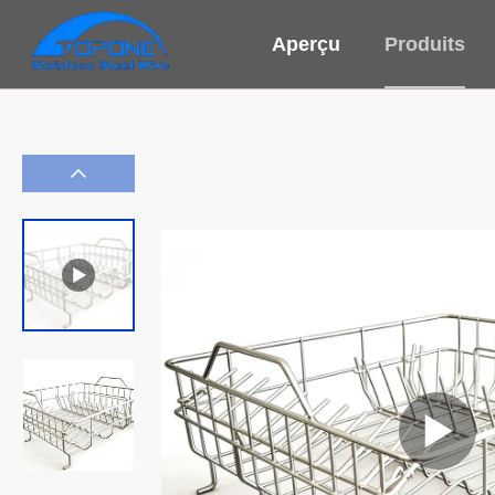
Aperçu
Produits