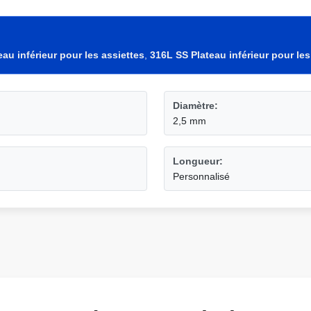
eau inférieur pour les assiettes
,
316L SS Plateau inférieur pour les
Diamètre:
2,5 mm
Longueur:
Personnalisé