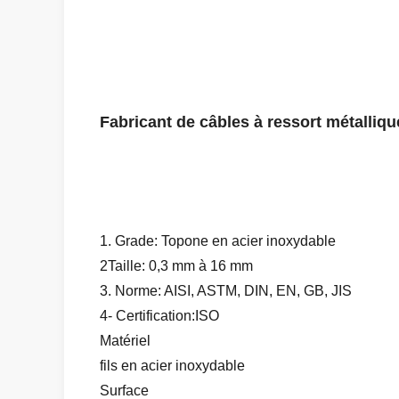
Fabricant de câbles à ressort métalliqu
1. Grade: Topone en acier inoxydable
2Taille: 0,3 mm à 16 mm
3. Norme: AISI, ASTM, DIN, EN, GB, JIS
4- Certification:ISO
Matériel
fils en acier inoxydable
Surface