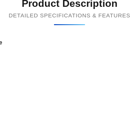
Product Description
DETAILED SPECIFICATIONS & FEATURES
e