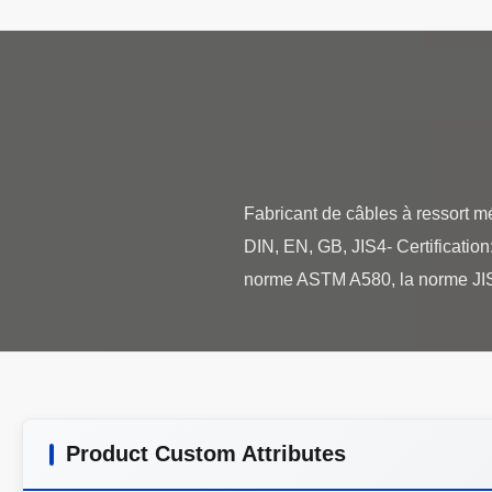
Fabricant de câbles à ressort m
DIN, EN, GB, JIS4- Certificatio
Product Custom Attributes