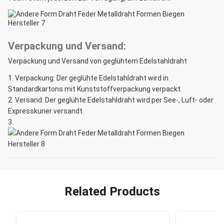
Verpackung und Versand:
Verpackung und Versand von geglühtem Edelstahldraht
Verpackung: Der geglühte Edelstahldraht wird in
Standardkartons mit Kunststoffverpackung verpackt.
Versand: Der geglühte Edelstahldraht wird per See-, Luft- oder
Expresskurier versandt.
Related Products