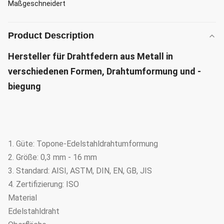
Maßgeschneidert
Product Description
Hersteller für Drahtfedern aus Metall in
verschiedenen Formen, Drahtumformung und -
biegung
1. Güte: Topone-Edelstahldrahtumformung
2. Größe: 0,3 mm - 16 mm
3. Standard: AISI, ASTM, DIN, EN, GB, JIS
4. Zertifizierung: ISO
Material
Edelstahldraht