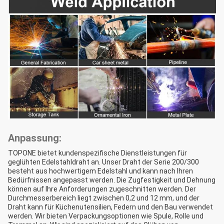
Anpassung:
TOPONE bietet kundenspezifische Dienstleistungen für
geglühten Edelstahldraht an. Unser Draht der Serie 200/300
besteht aus hochwertigem Edelstahl und kann nach Ihren
Bedürfnissen angepasst werden. Die Zugfestigkeit und Dehnung
können auf Ihre Anforderungen zugeschnitten werden. Der
Durchmesserbereich liegt zwischen 0,2 und 12 mm, und der
Draht kann für Küchenutensilien, Federn und den Bau verwendet
werden. Wir bieten Verpackungsoptionen wie Spule, Rolle und