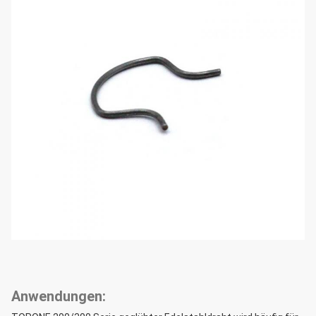
Anwendungen: