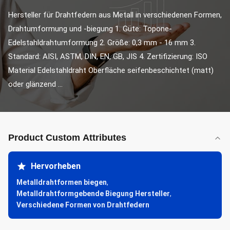
Hersteller für Drahtfedern aus Metall in verschiedenen Formen, 
Drahtumformung und -biegung 1. Güte: Topone-
Edelstahldrahtumformung 2. Größe: 0,3 mm - 16 mm 3. 
Standard: AISI, ASTM, DIN, EN, GB, JIS 4. Zertifizierung: ISO 
Material Edelstahldraht Oberfläche seifenbeschichtet (matt) 
oder glänzend ...
Product Custom Attributes
Hervorheben
Metalldrahtformen biegen
,
Metalldrahtformgebende Biegung Hersteller
,
Verschiedene Formen von Drahtfedern