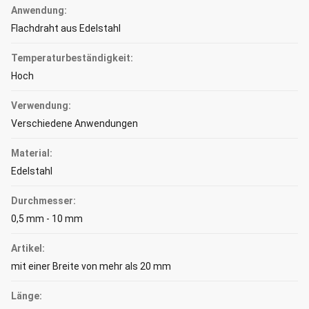
Anwendung:
Flachdraht aus Edelstahl
Temperaturbeständigkeit:
Hoch
Verwendung:
Verschiedene Anwendungen
Material:
Edelstahl
Durchmesser:
0,5 mm - 10 mm
Artikel:
mit einer Breite von mehr als 20 mm
Länge: