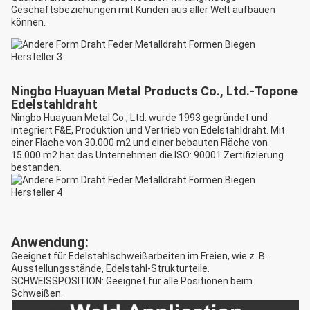
Geschäftsbeziehungen mit Kunden aus aller Welt aufbauen
können.
Ningbo Huayuan Metal Products Co., Ltd.-Topone
Edelstahldraht
Ningbo Huayuan Metal Co., Ltd. wurde 1993 gegründet und
integriert F&E, Produktion und Vertrieb von Edelstahldraht. Mit
einer Fläche von 30.000 m2 und einer bebauten Fläche von
15.000 m2 hat das Unternehmen die ISO: 90001 Zertifizierung
bestanden.
Anwendung:
Geeignet für Edelstahlschweißarbeiten im Freien, wie z. B.
Ausstellungsstände, Edelstahl-Strukturteile.
SCHWEISSPOSITION: Geeignet für alle Positionen beim
Schweißen.