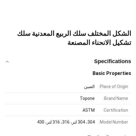
الشكل المختلف سلك الربيع المعدنية سلك
تشكيل الانحناء المصنعة
Specifications
Basic Properties
Place of Origin:
الصين
Topone
Brand Name:
ASTM
Certification:
Model Number:
304، 304 لتر، 316، 316 لتر، 430