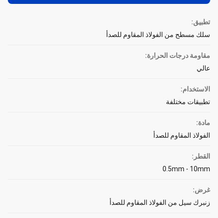
تطبيق:
سلك مسطح من الفولاذ المقاوم للصدأ
مقاومة درجات الحرارة:
عالي
الاستخدام:
تطبيقات مختلفة
مادة:
الفولاذ المقاوم للصدأ
القطر:
0.5mm - 10mm
غرض:
زنبرك سيل من الفولاذ المقاوم للصدأ