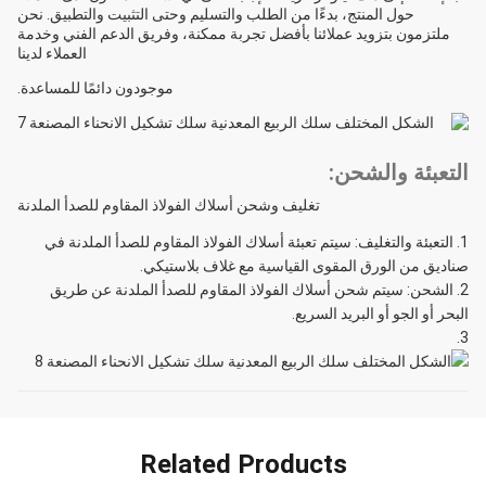
حول المنتج، بدءًا من الطلب والتسليم وحتى التثبيت والتطبيق. نحن
ملتزمون بتزويد عملائنا بأفضل تجربة ممكنة، وفريق الدعم الفني وخدمة
العملاء لدينا
موجودون دائمًا للمساعدة.
التعبئة والشحن:
تغليف وشحن أسلاك الفولاذ المقاوم للصدأ الملدنة
التعبئة والتغليف: سيتم تعبئة أسلاك الفولاذ المقاوم للصدأ الملدنة في
صناديق من الورق المقوى القياسية مع غلاف بلاستيكي.
الشحن: سيتم شحن أسلاك الفولاذ المقاوم للصدأ الملدنة عن طريق
البحر أو الجو أو البريد السريع.
Related Products