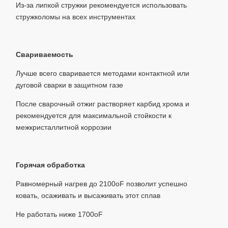
Из-за липкой стружки рекомендуется использовать
стружколомы на всех инструментах
Свариваемость
Лучше всего сваривается методами контактной или
дуговой сварки в защитном газе
После сварочный отжиг растворяет карбид хрома и
рекомендуется для максимальной стойкости к
межкристаллитной коррозии
Горячая обработка
Равномерный нагрев до 2100oF позволит успешно
ковать, осаживать и высаживать этот сплав
Не работать ниже 1700oF