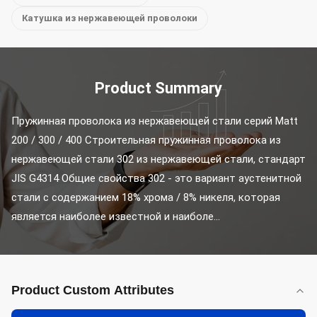
Катушка из нержавеющей проволоки
Product Summary
Пружинная проволока из нержавеющей стали серий Matt 
200 / 300 / 400 Строительная пружинная проволока из 
нержавеющей стали 302 из нержавеющей стали, стандарт 
JIS G4314 Общие свойства 302 - это вариант аустенитной 
стали с содержанием 18% хрома / 8% никеля, которая 
является наиболее известной и наиболе...
Product Custom Attributes