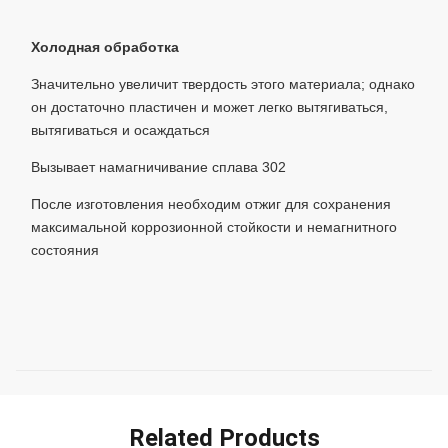
Холодная обработка
Значительно увеличит твердость этого материала; однако
он достаточно пластичен и может легко вытягиваться,
вытягиваться и осаждаться
Вызывает намагничивание сплава 302
После изготовления необходим отжиг для сохранения
максимальной коррозионной стойкости и немагнитного
состояния
Related Products