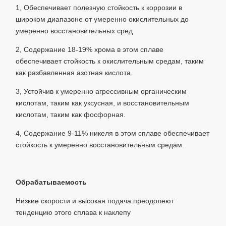
1, Обеспечивает полезную стойкость к коррозии в
широком диапазоне от умеренно окислительных до
умеренно восстановительных сред
2, Содержание 18-19% хрома в этом сплаве
обеспечивает стойкость к окислительным средам, таким
как разбавленная азотная кислота.
3, Устойчив к умеренно агрессивным органическим
кислотам, таким как уксусная, и восстановительным
кислотам, таким как фосфорная.
4, Содержание 9-11% никеля в этом сплаве обеспечивает
стойкость к умеренно восстановительным средам.
Обрабатываемость
Низкие скорости и высокая подача преодолеют
тенденцию этого сплава к наклепу