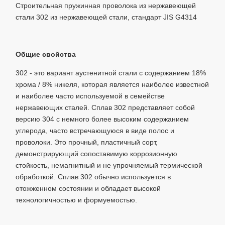
Строительная пружинная проволока из нержавеющей
стали 302 из нержавеющей стали, стандарт JIS G4314
Общие свойства
302 - это вариант аустенитной стали с содержанием 18%
хрома / 8% никеля, которая является наиболее известной
и наиболее часто используемой в семействе
нержавеющих сталей. Сплав 302 представляет собой
версию 304 с немного более высоким содержанием
углерода, часто встречающуюся в виде полос и
проволоки. Это прочный, пластичный сорт,
демонстрирующий сопоставимую коррозионную
стойкость, немагнитный и не упрочняемый термической
обработкой. Сплав 302 обычно используется в
отожженном состоянии и обладает высокой
технологичностью и формуемостью.