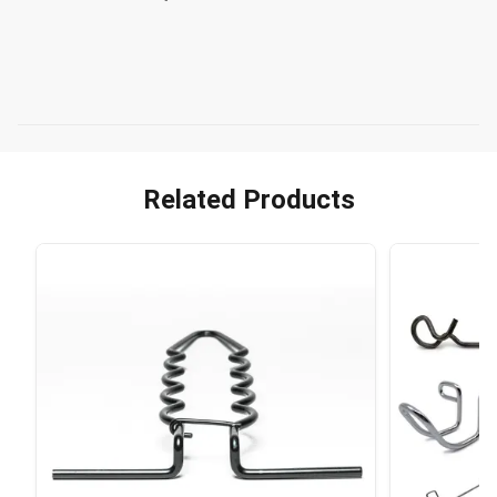
Related Products