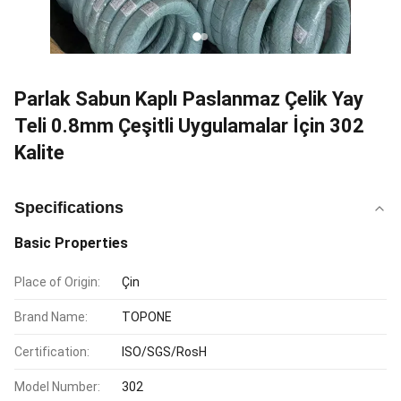
Parlak Sabun Kaplı Paslanmaz Çelik Yay
Teli 0.8mm Çeşitli Uygulamalar İçin 302
Kalite
Specifications
Basic Properties
Place of Origin:
Çin
Brand Name:
TOPONE
Certification:
ISO/SGS/RosH
Model Number:
302