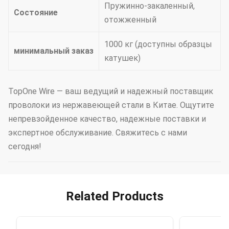
Пружинно-закаленный,
Состояние
отожженный
1000 кг (доступны образцы
минимальный заказ
катушек)
TopOne Wire — ваш ведущий и надежный поставщик
проволоки из нержавеющей стали в Китае. Ощутите
непревзойденное качество, надежные поставки и
экспертное обслуживание. Свяжитесь с нами
сегодня!
Related Products