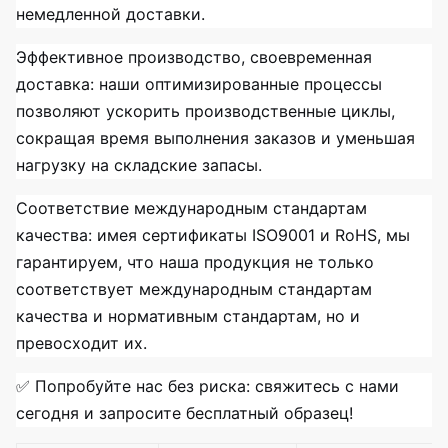
немедленной доставки.
Эффективное производство, своевременная
доставка: наши оптимизированные процессы
позволяют ускорить производственные циклы,
сокращая время выполнения заказов и уменьшая
нагрузку на складские запасы.
Соответствие международным стандартам
качества: имея сертификаты ISO9001 и RoHS, мы
гарантируем, что наша продукция не только
соответствует международным стандартам
качества и нормативным стандартам, но и
превосходит их.
✅ Попробуйте нас без риска: свяжитесь с нами
сегодня и запросите бесплатный образец!