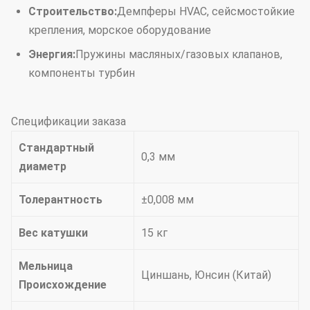
Строительство:
Демпферы HVAC, сейсмостойкие
крепления, морское оборудование
Энергия:
Пружины масляных/газовых клапанов,
компоненты турбин
Спецификации заказа
Стандартный
0,3 мм
диаметр
Толерантность
±0,008 мм
Вес катушки
15 кг
Мельница
Циншань, Юнсин (Китай)
Происхождение