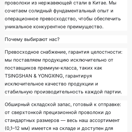
проволоки из нержавеющей стали в Китае. Мы
сочетаем солидный фундаментальный опыт и
операционное превосходство, чтобы обеспечить
уникальное конкурентное преимущество.
Почему выбирают нас?
Превосходное снабжение, гарантия целостности:
мы поставляем продукцию исключительно от
поставщиков премиум-класса, таких как
TSINGSHAN & YONGXING, гарантируя
исключительное качество продукции и
стабильную производительность каждой партии.
Обширный складской запас, готовый к отправке:
от сверхтонкой прецизионной проволоки до
стандартных размеров — весь наш ассортимент
(0,1–12 мм) имеется на складе и доступен для