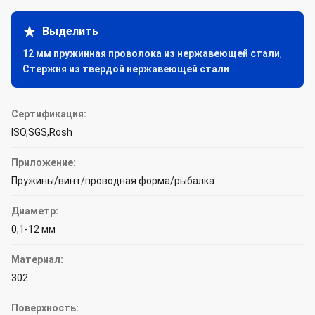
Выделить
12 мм пружинная проволока из нержавеющей стали
,
Стержня из твердой нержавеющей стали
Сертификация:
ISO,SGS,Rosh
Приложение:
Пружины/винт/проводная форма/рыбалка
Диаметр:
0,1-12 мм
Материал:
302
Поверхность: