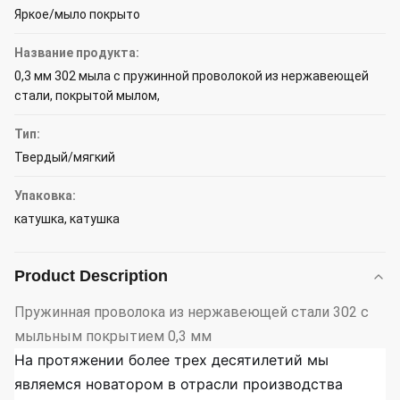
Яркое/мыло покрыто
Название продукта:
0,3 мм 302 мыла с пружинной проволокой из нержавеющей
стали, покрытой мылом,
Тип:
Твердый/мягкий
Упаковка:
катушка, катушка
Product Description
Пружинная проволока из нержавеющей стали 302 с
мыльным покрытием 0,3 мм
На протяжении более трех десятилетий мы
являемся новатором в отрасли производства