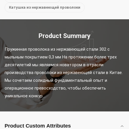
Катушка из нержавеющей проволоки
Product Summary
Пружинная проволока из нержавеющей стали 302 с 
мыльным покрытием 0,3 мм На протяжении более трех 
десятилетий мы являемся новатором в отрасли 
производства проволоки из нержавеющей стали в Китае. 
Мы сочетаем солидный фундаментальный опыт и 
операционное превосходство, чтобы обеспечить 
уникальное конкур...
Product Custom Attributes