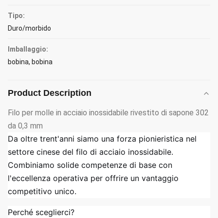
Tipo:
Duro/morbido
Imballaggio:
bobina, bobina
Product Description
Filo per molle in acciaio inossidabile rivestito di sapone 302
da 0,3 mm
Da oltre trent'anni siamo una forza pionieristica nel
settore cinese del filo di acciaio inossidabile.
Combiniamo solide competenze di base con
l'eccellenza operativa per offrire un vantaggio
competitivo unico.
Perché sceglierci?