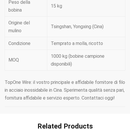
Peso della
15 kg
bobina
Origine del
Tsingshan, Yongxing (Cina)
mulino
Condizione
Temprato a molla, ricotto
1000 kg (bobine campione
MOQ
disponibili)
TopOne Wire: il vostro principale e affidabile fornitore di filo
in acciaio inossidabile in Cina. Sperimenta qualità senza pari,
fornitura affidabile e servizio esperto. Contattaci oggi!
Related Products