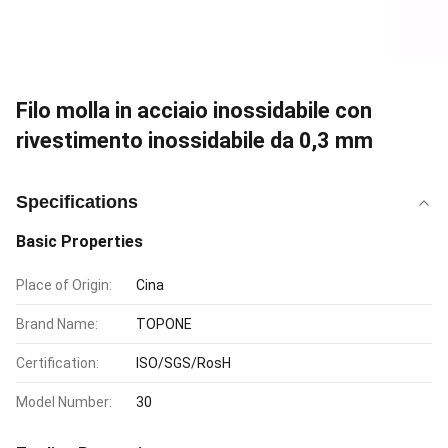
Filo molla in acciaio inossidabile con
rivestimento inossidabile da 0,3 mm
Specifications
Basic Properties
Place of Origin:
Cina
Brand Name:
TOPONE
Certification:
ISO/SGS/RosH
Model Number:
30