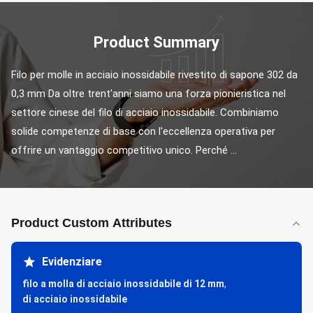
Product Summary
Filo per molle in acciaio inossidabile rivestito di sapone 302 da 
0,3 mm Da oltre trent'anni siamo una forza pionieristica nel 
settore cinese del filo di acciaio inossidabile. Combiniamo 
solide competenze di base con l'eccellenza operativa per 
offrire un vantaggio competitivo unico. Perché ...
Product Custom Attributes
Evidenziare
filo a molla di acciaio inossidabile di 12 mm
,
di acciaio inossidabile