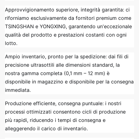
Approvvigionamento superiore, integrità garantita: ci
riforniamo esclusivamente da fornitori premium come
TSINGSHAN e YONGXING, garantendo un'eccezionale
qualità del prodotto e prestazioni costanti con ogni
lotto.
Ampio inventario, pronto per la spedizione: dai fili di
precisione ultrasottili alle dimensioni standard, la
nostra gamma completa (0,1 mm – 12 mm) è
disponibile in magazzino e disponibile per la consegna
immediata.
Produzione efficiente, consegna puntuale: i nostri
processi ottimizzati consentono cicli di produzione
più rapidi, riducendo i tempi di consegna e
alleggerendo il carico di inventario.