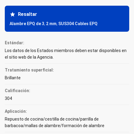
Resaltar
Alambre EPQ de 3
,
2 mm
,
SUS304 Cables EPQ
Estándar:
Los datos de los Estados miembros deben estar disponibles en
el sitio web de la Agencia.
Tratamiento superficial:
Brillante
Calificación:
304
Aplicación:
Repuesto de cocina/cestilla de cocina/parrilla de
barbacoa/mallas de alambre/formación de alambre