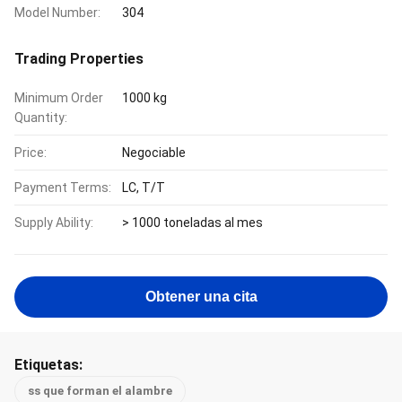
Model Number:
304
Trading Properties
Minimum Order
1000 kg
Quantity:
Price:
Negociable
Payment Terms:
LC, T/T
Supply Ability:
> 1000 toneladas al mes
Obtener una cita
Etiquetas:
ss que forman el alambre