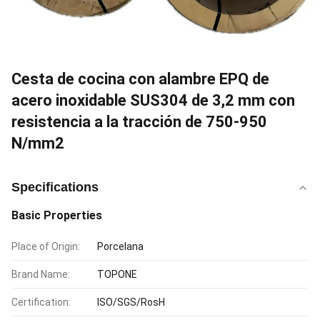
Cesta de cocina con alambre EPQ de
acero inoxidable SUS304 de 3,2 mm con
resistencia a la tracción de 750-950
N/mm2
Specifications
Basic Properties
Place of Origin:
Porcelana
Brand Name:
TOPONE
Certification:
ISO/SGS/RosH