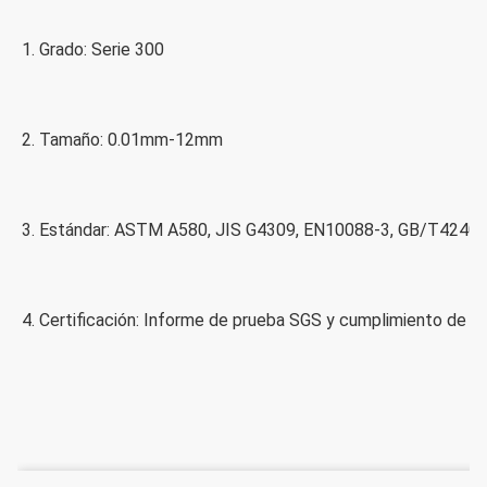
1. Grado: Serie 300
2. Tamaño: 0.01mm-12mm
3. Estándar: ASTM A580, JIS G4309, EN10088-3, GB/T4240 y
4. Certificación: Informe de prueba SGS y cumplimiento de 