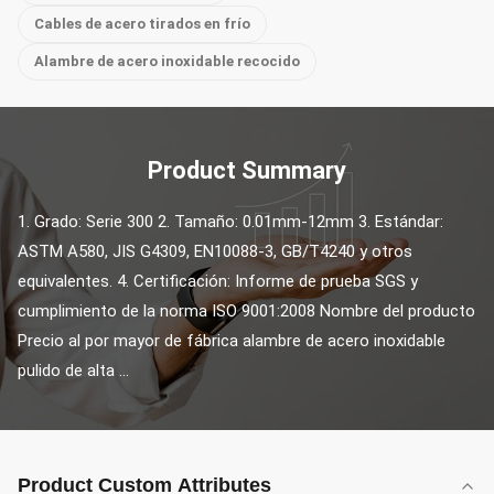
Cables de acero tirados en frío
Alambre de acero inoxidable recocido
Product Summary
1. Grado: Serie 300 2. Tamaño: 0.01mm-12mm 3. Estándar: 
ASTM A580, JIS G4309, EN10088-3, GB/T4240 y otros 
equivalentes. 4. Certificación: Informe de prueba SGS y 
cumplimiento de la norma ISO 9001:2008 Nombre del producto 
Precio al por mayor de fábrica alambre de acero inoxidable 
pulido de alta ...
Product Custom Attributes