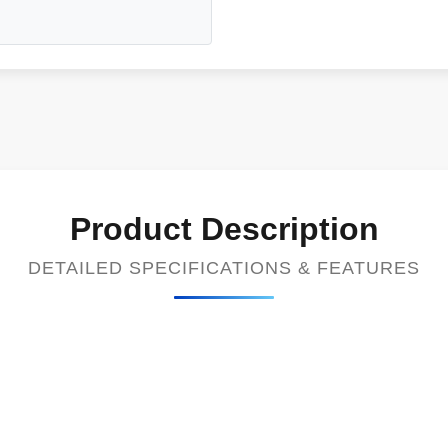
Product Description
DETAILED SPECIFICATIONS & FEATURES