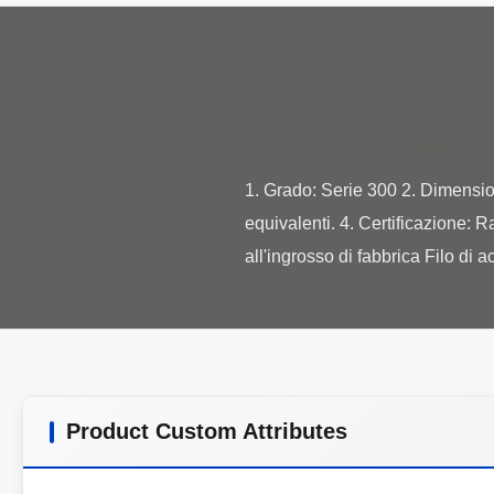
1. Grado: Serie 300 2. Dimens
equivalenti. 4. Certificazione:
Product Custom Attributes