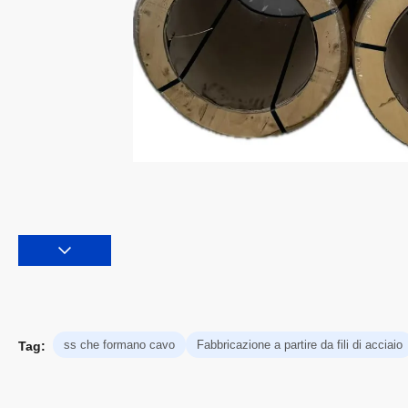
ss che formano cavo
Fabbricazione a partire da fili di acciaio
Tag: