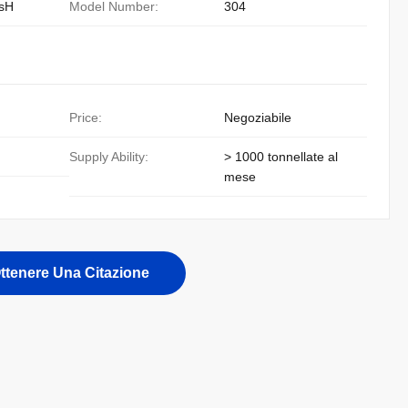
sH
Model Number:
304
Price:
Negoziabile
Supply Ability:
> 1000 tonnellate al
mese
ttenere Una Citazione