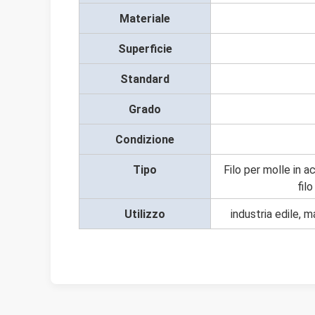
Materiale
Superficie
Standard
Grado
Condizione
Tipo
Filo per molle in a
filo
Utilizzo
industria edile, m