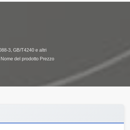
88-3, GB/T4240 e altri
8 Nome del prodotto Prezzo