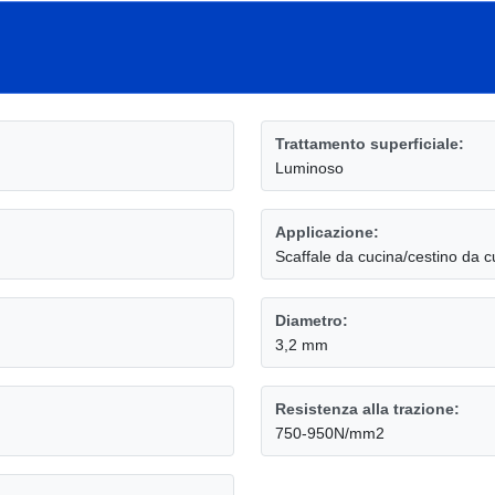
Trattamento superficiale:
Luminoso
Applicazione:
Scaffale da cucina/cestino da cu
Diametro:
3,2 mm
Resistenza alla trazione:
750-950N/mm2