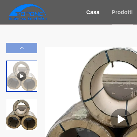
Casa
Prodotti