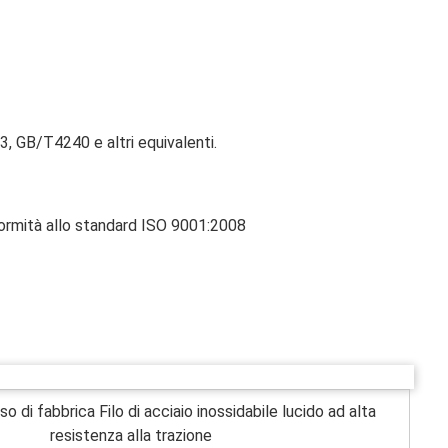
 GB/T4240 e altri equivalenti.
formità allo standard ISO 9001:2008
so di fabbrica Filo di acciaio inossidabile lucido ad alta
resistenza alla trazione