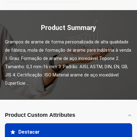
Product Summary
Grampos de arame de forma personalizada de alta qualidade 
de fábrica, mola de formação de arame para indústria à venda 
1. Grau: Formação de arame de aço inoxidável Topone 2. 
Tamanho: 0,3 mm-16 mm 3. Padrão: AISI, ASTM, DIN, EN, GB, 
JIS 4. Certificação: ISO Material arame de aço inoxidável 
Superfície ...
Product Custom Attributes
Destacar