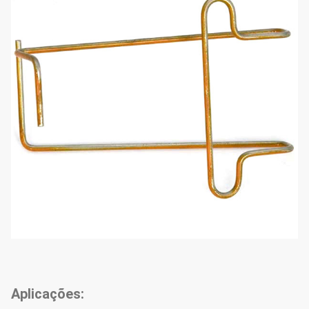
Aplicações: