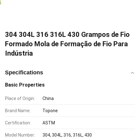
304 304L 316 316L 430 Grampos de Fio
Formado Mola de Formação de Fio Para
Indústria
Specifications
Basic Properties
Place of Origin:
China
Brand Name:
Topone
Certification:
ASTM
Model Number:
304, 304L, 316, 316L, 430