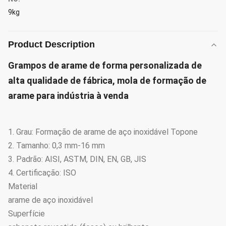
9kg
Product Description
Grampos de arame de forma personalizada de
alta qualidade de fábrica, mola de formação de
arame para indústria à venda
1. Grau: Formação de arame de aço inoxidável Topone
2. Tamanho: 0,3 mm-16 mm
3. Padrão: AISI, ASTM, DIN, EN, GB, JIS
4. Certificação: ISO
Material
arame de aço inoxidável
Superfície