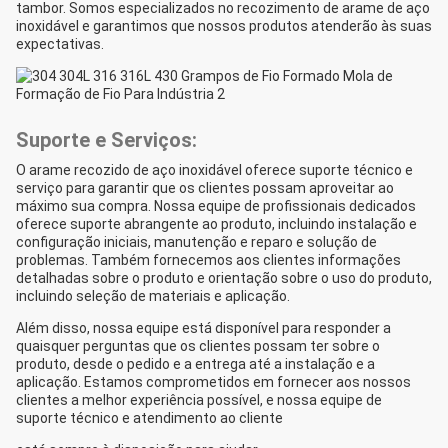
tambor. Somos especializados no recozimento de arame de aço
inoxidável e garantimos que nossos produtos atenderão às suas
expectativas.
Suporte e Serviços:
O arame recozido de aço inoxidável oferece suporte técnico e
serviço para garantir que os clientes possam aproveitar ao
máximo sua compra. Nossa equipe de profissionais dedicados
oferece suporte abrangente ao produto, incluindo instalação e
configuração iniciais, manutenção e reparo e solução de
problemas. Também fornecemos aos clientes informações
detalhadas sobre o produto e orientação sobre o uso do produto,
incluindo seleção de materiais e aplicação.
Além disso, nossa equipe está disponível para responder a
quaisquer perguntas que os clientes possam ter sobre o
produto, desde o pedido e a entrega até a instalação e a
aplicação. Estamos comprometidos em fornecer aos nossos
clientes a melhor experiência possível, e nossa equipe de
suporte técnico e atendimento ao cliente