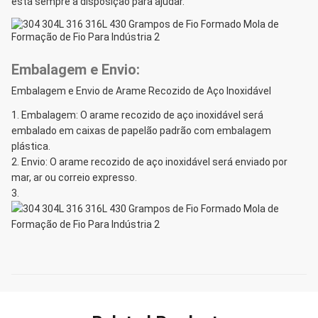
está sempre à disposição para ajudar.
Embalagem e Envio:
Embalagem e Envio de Arame Recozido de Aço Inoxidável
Embalagem: O arame recozido de aço inoxidável será
embalado em caixas de papelão padrão com embalagem
plástica.
Envio: O arame recozido de aço inoxidável será enviado por
mar, ar ou correio expresso.