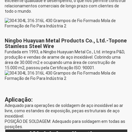
excelente qualidade e desempenho, o que nos permite construir
relacionamentos comerciais de longo prazo com clientes de
todo o mundo.
Ningbo Huayuan Metal Products Co., Ltd.-Topone
Stainless Steel Wire
Fundada em 1993, a Ningbo Huayuan Metal Co., Ltd. integra P&D,
produção e vendas de arame de aço inoxidável. Cobrindo uma
área de 30.000 m2 e ocupando uma área de construção de
15.000 m2, passou pela Certificação ISO: 90001.
Aplicação:
Adequado para operações de soldagem de aço inoxidável ao ar
livre, como estandes de exposição, peças estruturais de aço
inoxidável.
POSIÇÃO DE SOLDAGEM: Adequado para soldagem em todas as
posições.