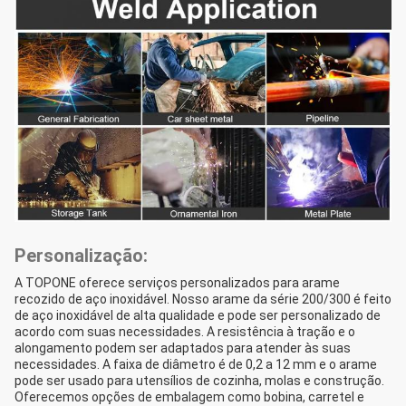
Personalização:
A TOPONE oferece serviços personalizados para arame
recozido de aço inoxidável. Nosso arame da série 200/300 é feito
de aço inoxidável de alta qualidade e pode ser personalizado de
acordo com suas necessidades. A resistência à tração e o
alongamento podem ser adaptados para atender às suas
necessidades. A faixa de diâmetro é de 0,2 a 12 mm e o arame
pode ser usado para utensílios de cozinha, molas e construção.
Oferecemos opções de embalagem como bobina, carretel e