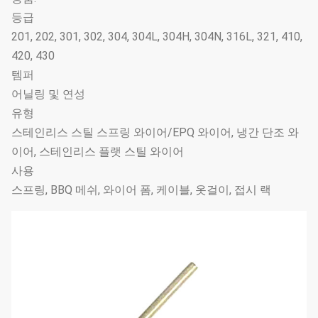
등급
201, 202, 301, 302, 304, 304L, 304H, 304N, 316L, 321, 410,
420, 430
템퍼
어닐링 및 연성
유형
스테인리스 스틸 스프링 와이어/EPQ 와이어, 냉간 단조 와
이어, 스테인리스 플랫 스틸 와이어
사용
스프링, BBQ 메쉬, 와이어 폼, 케이블, 옷걸이, 접시 랙