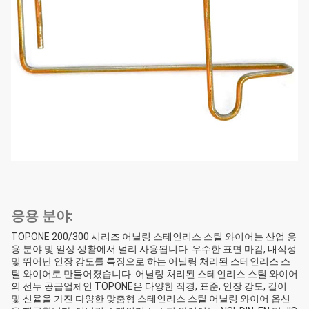
응용 분야:
TOPONE 200/300 시리즈 어닐링 스테인리스 스틸 와이어는 산업 응
용 분야 및 일상 생활에서 널리 사용됩니다. 우수한 표면 마감, 내식성
및 뛰어난 인장 강도를 특징으로 하는 어닐링 처리된 스테인리스 스
틸 와이어로 만들어졌습니다. 어닐링 처리된 스테인리스 스틸 와이어
의 선두 공급업체인 TOPONE은 다양한 직경, 표준, 인장 강도, 길이
및 신율을 가진 다양한 맞춤형 스테인리스 스틸 어닐링 와이어 옵션