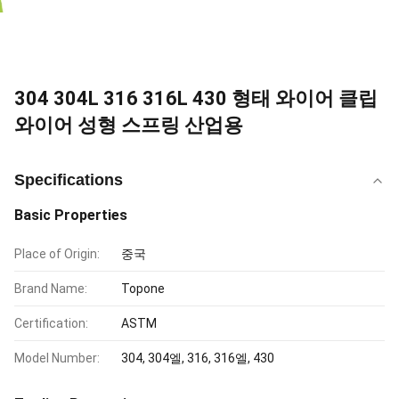
304 304L 316 316L 430 형태 와이어 클립
와이어 성형 스프링 산업용
Specifications
Basic Properties
Place of Origin:
중국
Brand Name:
Topone
Certification:
ASTM
Model Number:
304, 304엘, 316, 316엘, 430