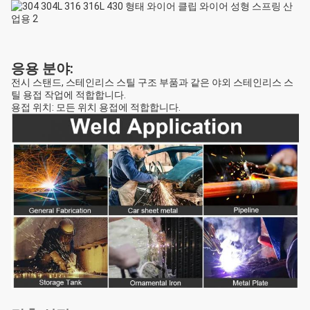
응용 분야:
전시 스탠드, 스테인리스 스틸 구조 부품과 같은 야외 스테인리스 스
틸 용접 작업에 적합합니다.
용접 위치: 모든 위치 용접에 적합합니다.