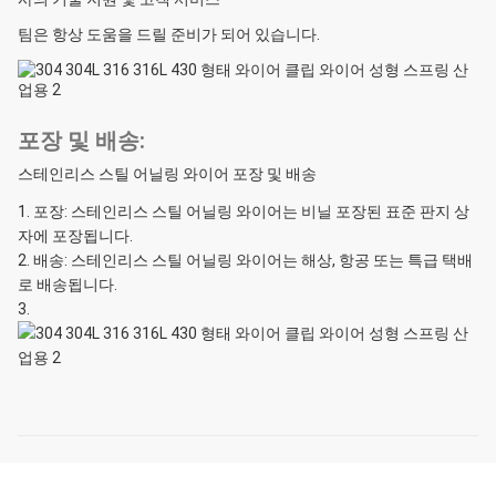
팀은 항상 도움을 드릴 준비가 되어 있습니다.
포장 및 배송:
스테인리스 스틸 어닐링 와이어 포장 및 배송
포장: 스테인리스 스틸 어닐링 와이어는 비닐 포장된 표준 판지 상
자에 포장됩니다.
배송: 스테인리스 스틸 어닐링 와이어는 해상, 항공 또는 특급 택배
로 배송됩니다.