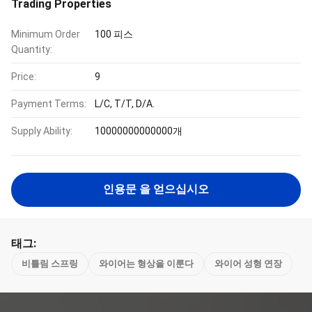
Trading Properties
Minimum Order
100 피스
Quantity:
Price:
9
Payment Terms:
L/C, T/T, D/A.
Supply Ability:
10000000000000개
인용문 을 얻으십시오
태그:
비틀림 스프링
와이어는 형상을 이룬다
와이어 성형 연장