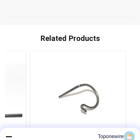
Related Products
Toponewire