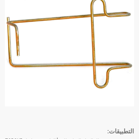
التطبيقات: