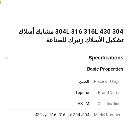
304 304L 316 316L 430 مشابك أسلاك
تشكيل الأسلاك زنبرك للصناعة
Specifications
Basic Properties
Place of Origin:
الصين
Topone
Brand Name:
ASTM
Certification:
Model Number:
304، 304 لتر، 316، 316 لتر، 430