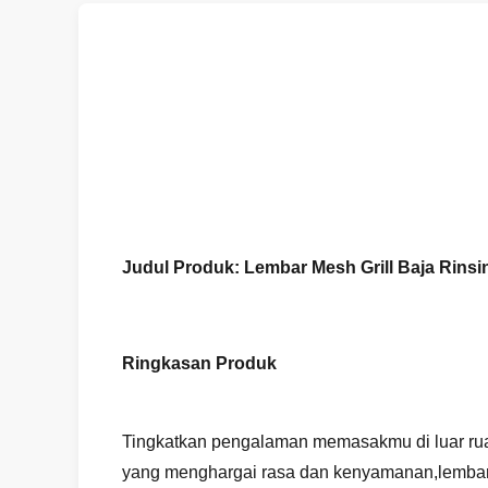
Judul Produk: Lembar Mesh Grill Baja Rins
Ringkasan Produk
Tingkatkan pengalaman memasakmu di luar rua
yang menghargai rasa dan kenyamanan,lembara