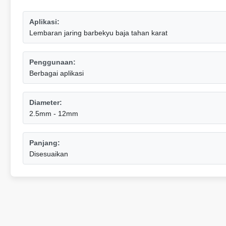
Aplikasi:
Lembaran jaring barbekyu baja tahan karat
Penggunaan:
Berbagai aplikasi
Diameter:
2.5mm - 12mm
Panjang:
Disesuaikan