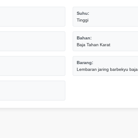
Suhu:
Tinggi
Bahan:
Baja Tahan Karat
Barang:
Lembaran jaring barbekyu baja