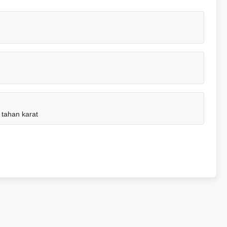
 tahan karat