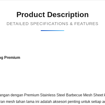
Product Description
DETAILED SPECIFICATIONS & FEATURES
ing Premium
ngan dengan Premium Stainless Steel Barbecue Mesh Sheet ka
n mesh tahan lama ini adalah aksesori penting untuk setiap 