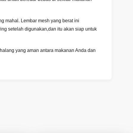
ang mahal. Lembar mesh yang berat ini
ing setelah digunakan,dan itu akan siap untuk
enghalang yang aman antara makanan Anda dan