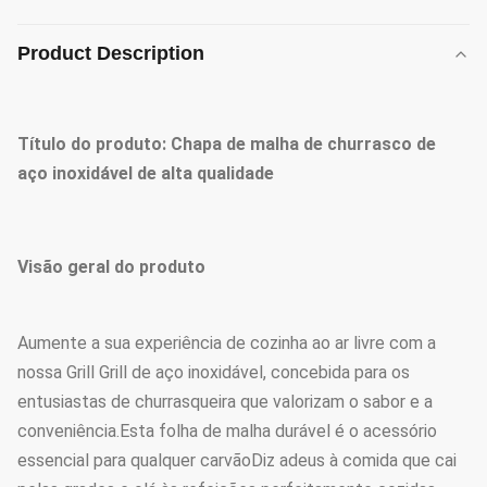
Product Description
Título do produto: Chapa de malha de churrasco de
aço inoxidável de alta qualidade
Visão geral do produto
Aumente a sua experiência de cozinha ao ar livre com a
nossa Grill Grill de aço inoxidável, concebida para os
entusiastas de churrasqueira que valorizam o sabor e a
conveniência.Esta folha de malha durável é o acessório
essencial para qualquer carvãoDiz adeus à comida que cai