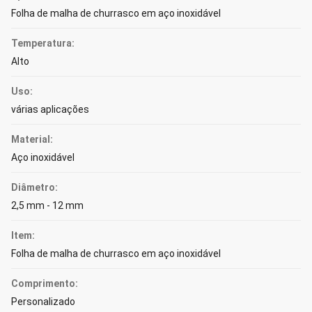
Folha de malha de churrasco em aço inoxidável
Temperatura:
Alto
Uso:
várias aplicações
Material:
Aço inoxidável
Diâmetro:
2,5 mm - 12 mm
Item:
Folha de malha de churrasco em aço inoxidável
Comprimento:
Personalizado