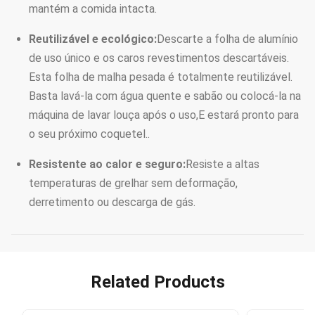
mantém a comida intacta.
Reutilizável e ecológico:
Descarte a folha de alumínio
de uso único e os caros revestimentos descartáveis.
Esta folha de malha pesada é totalmente reutilizável.
Basta lavá-la com água quente e sabão ou colocá-la na
máquina de lavar louça após o uso,E estará pronto para
o seu próximo coquetel..
Resistente ao calor e seguro:
Resiste a altas
temperaturas de grelhar sem deformação,
derretimento ou descarga de gás.
Related Products