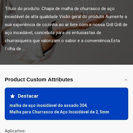
Título do produto: Chapa de malha de churrasco de aço 
inoxidável de alta qualidade Visão geral do produto Aumente a 
sua experiência de cozinha ao ar livre com a nossa Grill Grill de 
aço inoxidável, concebida para os entusiastas de 
churrasqueira que valorizam o sabor e a conveniência.Esta 
folha de ...
Product Custom Attributes
Destacar
malha de aço inoxidável do assado 304
,
Malha para Churrasco de Aço Inoxidável de 2
,
5mm
Aplicativo: