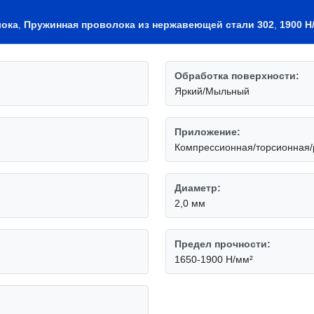
лока
,
Пружинная проволока из нержавеющей стали 302
,
1900 Н
Обработка поверхности:
Яркий/Мыльный
Приложение:
Компрессионная/торсионная
Диаметр:
2,0 мм
Предел прочности:
1650-1900 Н/мм²