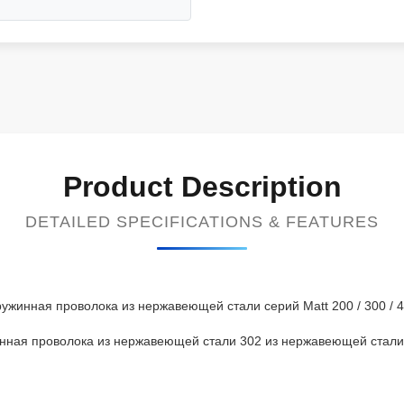
Product Description
DETAILED SPECIFICATIONS & FEATURES
ужинная проволока из нержавеющей стали серий Matt 200 / 300 / 
нная проволока из нержавеющей стали 302 из нержавеющей стали,