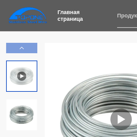
Главная
Проду
страница