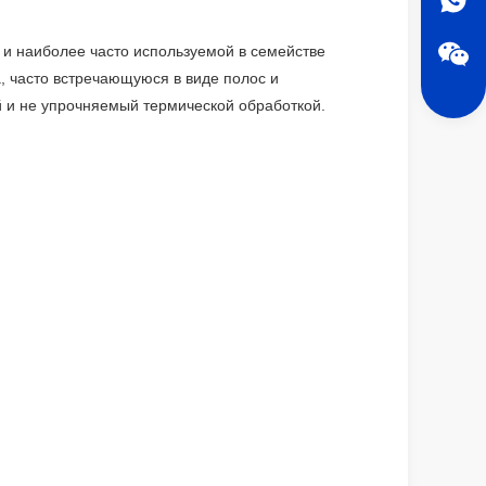
й и наиболее часто используемой в семействе
, часто встречающуюся в виде полос и
 и не упрочняемый термической обработкой.