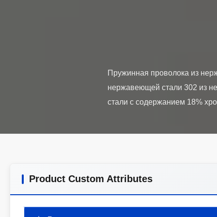
Пружинная проволока из нерж
нержавеющей стали 302 из не
Product Custom Attributes