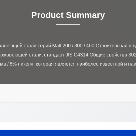
Product Summary
авеющей стали серий Matt 200 / 300 / 400 Строительная пр
ржавеющей стали, стандарт JIS G4314 Общие свойства 302 