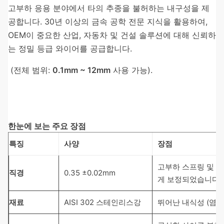
고부하 응용 분야에서 타의 추종을 불허하는 내구성을 제
공합니다. 30년 이상의 금속 공학 전문 지식을 활용하여,
OEM이 중요한 산업, 자동차 및 건설 솔루션에 대해 신뢰하
는 정밀 등급 와이어를 공급합니다.
(전체 범위:
0.1mm ~ 12mm
사용 가능).
한눈에 보는 주요 장점
특징
사양
장점
고부하 스프링 및 
직경
0.35 ±0.02mm
게 보정되었습니다.
재료
AISI 302 스테인리스강
뛰어난 내식성 (염수