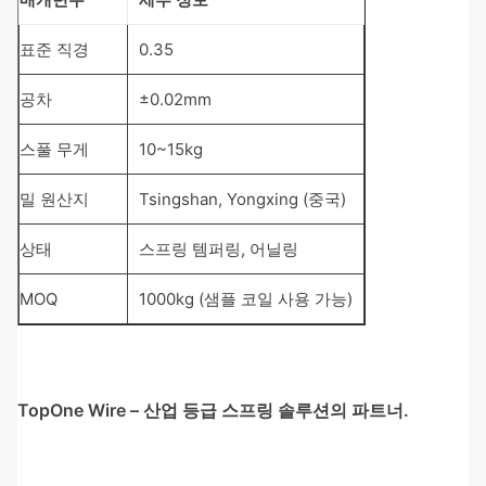
표준 직경
0.35
공차
±0.02mm
스풀 무게
10~15kg
밀 원산지
Tsingshan, Yongxing (중국)
상태
스프링 템퍼링, 어닐링
MOQ
1000kg (샘플 코일 사용 가능)
TopOne Wire – 산업 등급 스프링 솔루션의 파트너.