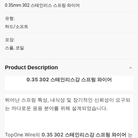
0.35mm 302 스테인리스 스프링 와이어
유형:
하드/소프트
포장:
스풀, 코일
Product Description
0.35 302 스테인리스강 스프링 와이어
뛰어난 스프링 특성, 내식성 및 장기적인 신뢰성이 요구되
는 까다로운 응용 분야를 위해 설계되었습니다.
TopOne Wire의
0.35 302 스테인리스강 스프링 와이어
는