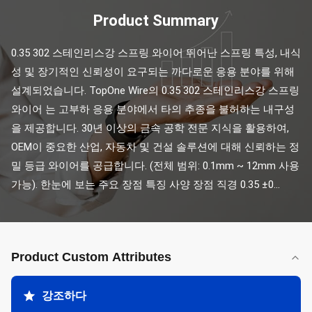
Product Summary
0.35 302 스테인리스강 스프링 와이어 뛰어난 스프링 특성, 내식
성 및 장기적인 신뢰성이 요구되는 까다로운 응용 분야를 위해 
설계되었습니다. TopOne Wire의 0.35 302 스테인리스강 스프링 
와이어 는 고부하 응용 분야에서 타의 추종을 불허하는 내구성
을 제공합니다. 30년 이상의 금속 공학 전문 지식을 활용하여, 
OEM이 중요한 산업, 자동차 및 건설 솔루션에 대해 신뢰하는 정
밀 등급 와이어를 공급합니다. (전체 범위: 0.1mm ~ 12mm 사용 
가능). 한눈에 보는 주요 장점 특징 사양 장점 직경 0.35 ±0...
Product Custom Attributes
강조하다