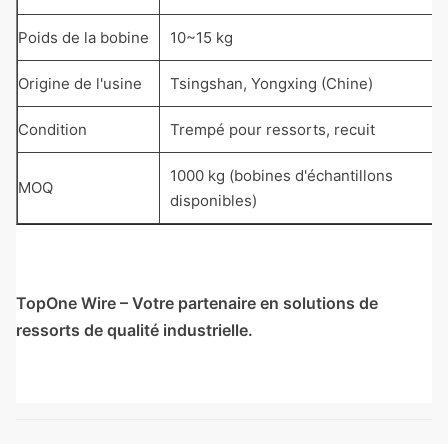
Poids de la bobine
10~15 kg
Origine de l'usine
Tsingshan, Yongxing (Chine)
Condition
Trempé pour ressorts, recuit
1000 kg (bobines d'échantillons
MOQ
disponibles)
TopOne Wire – Votre partenaire en solutions de
ressorts de qualité industrielle.