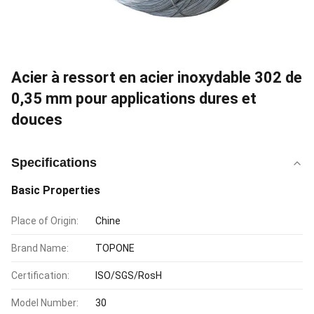
Acier à ressort en acier inoxydable 302 de
0,35 mm pour applications dures et
douces
Specifications
Basic Properties
Place of Origin:
Chine
Brand Name:
TOPONE
Certification:
ISO/SGS/RosH
Model Number:
30