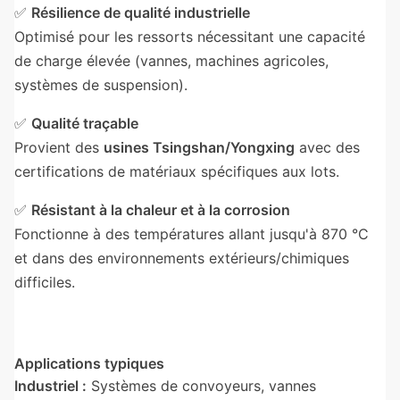
✅
Résilience de qualité industrielle
Optimisé pour les ressorts nécessitant une capacité
de charge élevée (vannes, machines agricoles,
systèmes de suspension).
✅
Qualité traçable
Provient des
usines Tsingshan/Yongxing
avec des
certifications de matériaux spécifiques aux lots.
✅
Résistant à la chaleur et à la corrosion
Fonctionne à des températures allant jusqu'à 870 °C
et dans des environnements extérieurs/chimiques
difficiles.
Applications typiques
Industriel :
Systèmes de convoyeurs, vannes