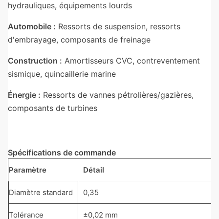
hydrauliques, équipements lourds
Automobile :
Ressorts de suspension, ressorts
d'embrayage, composants de freinage
Construction :
Amortisseurs CVC, contreventement
sismique, quincaillerie marine
Énergie :
Ressorts de vannes pétrolières/gazières,
composants de turbines
Spécifications de commande
Paramètre
Détail
Diamètre standard
0,35
Tolérance
±0,02 mm