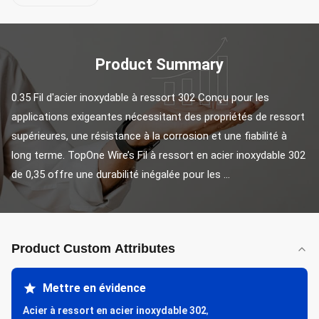
Product Summary
0.35 Fil d'acier inoxydable à ressort 302 Conçu pour les 
applications exigeantes nécessitant des propriétés de ressort 
supérieures, une résistance à la corrosion et une fiabilité à 
long terme. TopOne Wire’s Fil à ressort en acier inoxydable 302 
de 0,35 offre une durabilité inégalée pour les ...
Product Custom Attributes
Mettre en évidence
Acier à ressort en acier inoxydable 302
,