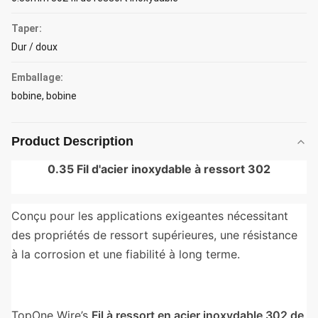
Taper:
Dur / doux
Emballage:
bobine, bobine
Product Description
0.35 Fil d'acier inoxydable à ressort 302
Conçu pour les applications exigeantes nécessitant
des propriétés de ressort supérieures, une résistance
à la corrosion et une fiabilité à long terme.
TopOne Wire’s
Fil à ressort en acier inoxydable 302 de