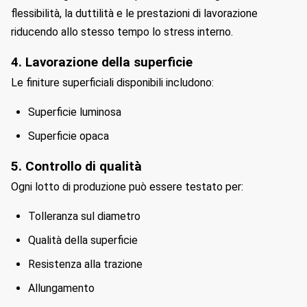
flessibilità, la duttilità e le prestazioni di lavorazione
riducendo allo stesso tempo lo stress interno.
4. Lavorazione della superficie
Le finiture superficiali disponibili includono:
Superficie luminosa
Superficie opaca
5. Controllo di qualità
Ogni lotto di produzione può essere testato per:
Tolleranza sul diametro
Qualità della superficie
Resistenza alla trazione
Allungamento