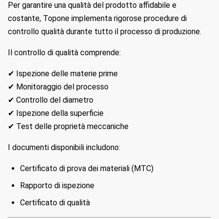
Per garantire una qualità del prodotto affidabile e
costante, Topone implementa rigorose procedure di
controllo qualità durante tutto il processo di produzione.
Il controllo di qualità comprende:
✔ Ispezione delle materie prime
✔ Monitoraggio del processo
✔ Controllo del diametro
✔ Ispezione della superficie
✔ Test delle proprietà meccaniche
I documenti disponibili includono:
Certificato di prova dei materiali (MTC)
Rapporto di ispezione
Certificato di qualità