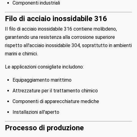
Componenti industriali
Filo di acciaio inossidabile 316
Il filo di acciaio inossidabile 316 contiene molibdeno,
garantendo una resistenza alla corrosione superiore
rispetto all'acciaio inossidabile 304, soprattutto in ambienti
marini e chimici.
Le applicazioni consigliate includono:
Equipaggiamento marittimo
Attrezzature per il trattamento chimico
Componenti di apparecchiature mediche
Installazioni all'aperto
Processo di produzione