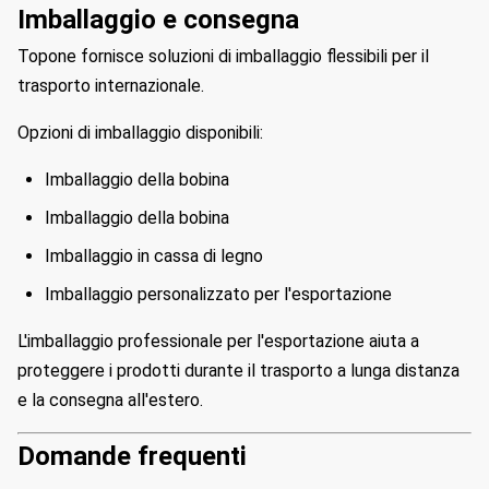
Imballaggio e consegna
Topone fornisce soluzioni di imballaggio flessibili per il
trasporto internazionale.
Opzioni di imballaggio disponibili:
Imballaggio della bobina
Imballaggio della bobina
Imballaggio in cassa di legno
Imballaggio personalizzato per l'esportazione
L'imballaggio professionale per l'esportazione aiuta a
proteggere i prodotti durante il trasporto a lunga distanza
e la consegna all'estero.
Domande frequenti