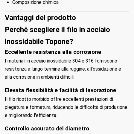
Composizione chimica
Vantaggi del prodotto
Perché scegliere il filo in acciaio
inossidabile Topone?
Eccellente resistenza alla corrosione
I materiali in acciaio inossidabile 304 e 316 forniscono
resistenza a lungo termine alla ruggine, all'ossidazione e
alla corrosione in ambienti difficili.
Elevata flessibilità e facilità di lavorazione
Il filo ricotto morbido offre eccellenti prestazioni di
piegatura e formatura, riducendo le difficoltà di produzione
e migliorando l'efficienza.
Controllo accurato del diametro