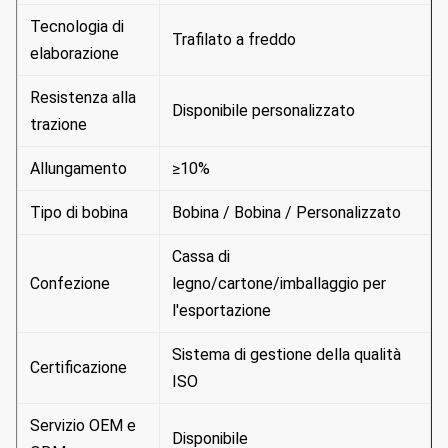
Tecnologia di
Trafilato a freddo
elaborazione
Resistenza alla
Disponibile personalizzato
trazione
Allungamento
≥10%
Tipo di bobina
Bobina / Bobina / Personalizzato
Cassa di
Confezione
legno/cartone/imballaggio per
l'esportazione
Sistema di gestione della qualità
Certificazione
ISO
Servizio OEM e
Disponibile