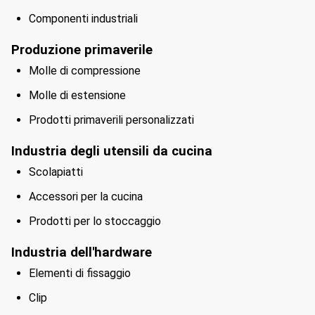
Componenti industriali
Produzione primaverile
Molle di compressione
Molle di estensione
Prodotti primaverili personalizzati
Industria degli utensili da cucina
Scolapiatti
Accessori per la cucina
Prodotti per lo stoccaggio
Industria dell'hardware
Elementi di fissaggio
Clip