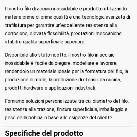
Il nostro filo di acciaio inossidabile è prodotto utilizzando
materie prime di prima qualità e una tecnologia avanzata di
trafilatura per garantire un'eccellente resistenza alla
corrosione, elevata flessibilità, prestazioni meccaniche
stabili e qualità superficiale superiore.
Disponibile allo stato ricotto, il nostro filo in acciaio
inossidabile è facile da piegare, modellare e lavorare,
rendendolo un materiale ideale per la formatura del filo, la
produzione di molle, la produzione di utensili da cucina,
prodotti hardware e applicazioni industriali.
Forniamo soluzioni personalizzate tra cui diametro del filo,
resistenza alla trazione, finitura superficiale, imballaggio e
peso della bobina in base alle esigenze del cliente.
Specifiche del prodotto