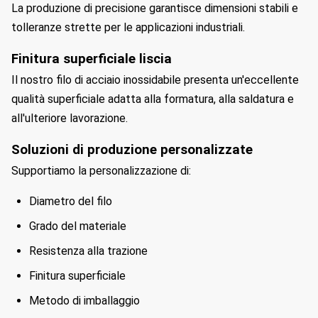
La produzione di precisione garantisce dimensioni stabili e
tolleranze strette per le applicazioni industriali.
Finitura superficiale liscia
Il nostro filo di acciaio inossidabile presenta un'eccellente
qualità superficiale adatta alla formatura, alla saldatura e
all'ulteriore lavorazione.
Soluzioni di produzione personalizzate
Supportiamo la personalizzazione di:
Diametro del filo
Grado del materiale
Resistenza alla trazione
Finitura superficiale
Metodo di imballaggio