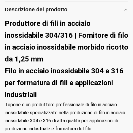
Descrizione del prodotto
Produttore di fili in acciaio
inossidabile 304/316 | Fornitore di filo
in acciaio inossidabile morbido ricotto
da 1,25 mm
Filo in acciaio inossidabile 304 e 316
per formatura di fili e applicazioni
industriali
Topone è un produttore professionale di filo in acciaio
inossidabile specializzato nella produzione di filo in acciaio
inossidabile 304 e 316 di alta qualità per applicazioni di
produzione industriale e formatura del filo.