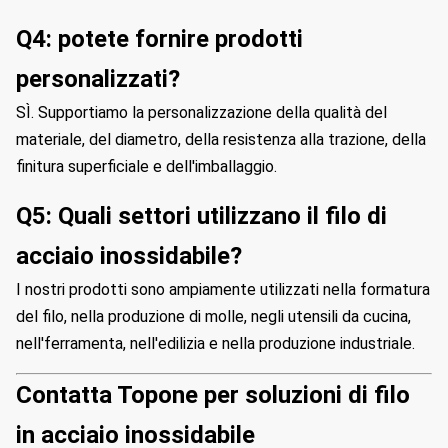
Q4: potete fornire prodotti
personalizzati?
SÌ. Supportiamo la personalizzazione della qualità del
materiale, del diametro, della resistenza alla trazione, della
finitura superficiale e dell'imballaggio.
Q5: Quali settori utilizzano il filo di
acciaio inossidabile?
I nostri prodotti sono ampiamente utilizzati nella formatura
del filo, nella produzione di molle, negli utensili da cucina,
nell'ferramenta, nell'edilizia e nella produzione industriale.
Contatta Topone per soluzioni di filo
in acciaio inossidabile