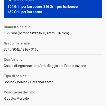
304 Grill per barbecue
,
316 Grill per barbecue
,
430 Grill per barbecue
Diametro del filo:
1,25 mm (personalizzato: 0,3 mm - 16 mm)
Grado materiale:
304 / 304L / 316 / 316L
Confezione:
Cassa di legno/cartone/imballaggio per l'esportazione
Tipo di bobina:
Bobina / Bobina / Personalizzato
Condizione del filo:
Ricotto/Morbido