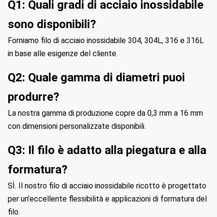
Q1: Quali gradi di acciaio inossidabile
sono disponibili?
Forniamo filo di acciaio inossidabile 304, 304L, 316 e 316L
in base alle esigenze del cliente.
Q2: Quale gamma di diametri puoi
produrre?
La nostra gamma di produzione copre da 0,3 mm a 16 mm
con dimensioni personalizzate disponibili.
Q3: Il filo è adatto alla piegatura e alla
formatura?
SÌ. Il nostro filo di acciaio inossidabile ricotto è progettato
per un'eccellente flessibilità e applicazioni di formatura del
filo.