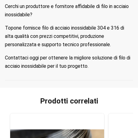
Cerchi un produttore e fornitore affidabile di filo in acciaio
inossidabile?
Topone fornisce filo di acciaio inossidabile 304 e 316 di
alta qualità con prezzi competitivi, produzione
personalizzata e supporto tecnico professionale.
Contattaci oggi per ottenere la migliore soluzione di filo di
acciaio inossidabile per il tuo progetto.
Prodotti correlati