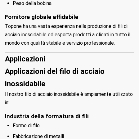
Peso della bobina
Fornitore globale affidabile
Topone ha una vasta esperienza nella produzione di fili di
acciaio inossidabile ed esporta prodotti a clienti in tutto il
mondo con qualità stabile e servizio professionale.
Applicazioni
Applicazioni del filo di acciaio
inossidabile
Il nostro filo di acciaio inossidabile è ampiamente utilizzato
in:
Industria della formatura di fili
Forme di filo
Fabbricazione di metalli