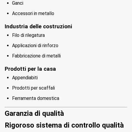
Ganci
Accessori in metallo
Industria delle costruzioni
Filo di rilegatura
Applicazioni di rinforzo
Fabbricazione di metalli
Prodotti per la casa
Appendiabiti
Prodotti per scaffali
Ferramenta domestica
Garanzia di qualità
Rigoroso sistema di controllo qualità