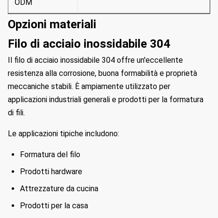
ODM
Opzioni materiali
Filo di acciaio inossidabile 304
Il filo di acciaio inossidabile 304 offre un'eccellente
resistenza alla corrosione, buona formabilità e proprietà
meccaniche stabili. È ampiamente utilizzato per
applicazioni industriali generali e prodotti per la formatura
di fili.
Le applicazioni tipiche includono:
Formatura del filo
Prodotti hardware
Attrezzature da cucina
Prodotti per la casa