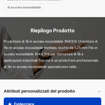
di acciaio inossidabile
Riepilogo Prodotto
Produttore di fili in acciaio inossidabile 304/316 | Fornitore di 
filo in acciaio inossidabile morbido ricotto da 1,25 mm Filo in 
acciaio inossidabile 304 e 316 per formatura di fili e 
applicazioni industriali Topone è un produttore professionale 
di filo in acciaio inossidabile specializzato nella ...
Attributi personalizzati del prodotto
Evidenziare