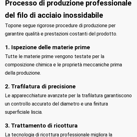
Processo di produzione professionale
del filo di acciaio inossidabile
Topone segue rigorose procedure di produzione per
garantire qualità e prestazioni costanti del prodotto.
1. Ispezione delle materie prime
Tutte le materie prime vengono testate per la
composizione chimica e le proprietà meccaniche prima
della produzione.
2. Trafilatura di precisione
Le apparecchiature avanzate per la trafilatura garantiscono
un controllo accurato del diametro e una finitura
superficiale liscia.
3. Trattamento di ricottura
La tecnologia di ricottura professionale migliora la