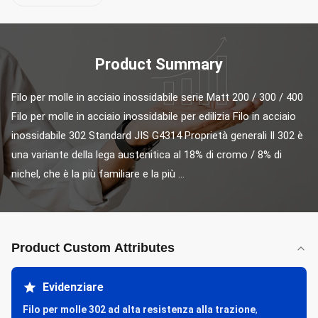
Product Summary
Filo per molle in acciaio inossidabile serie Matt 200 / 300 / 400 
Filo per molle in acciaio inossidabile per edilizia Filo in acciaio 
inossidabile 302 Standard JIS G4314 Proprietà generali Il 302 è 
una variante della lega austenitica al 18% di cromo / 8% di 
nichel, che è la più familiare e la più ...
Product Custom Attributes
Evidenziare
Filo per molle 302 ad alta resistenza alla trazione
,