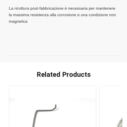
La ricottura post-fabbricazione è necessaria per mantenere
la massima resistenza alla corrosione e una condizione non
magnetica
Related Products