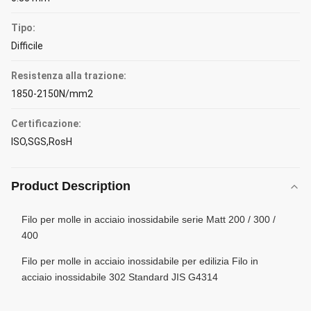
Tipo:
Difficile
Resistenza alla trazione:
1850-2150N/mm2
Certificazione:
ISO,SGS,RosH
Product Description
Filo per molle in acciaio inossidabile serie Matt 200 / 300 /
400
Filo per molle in acciaio inossidabile per edilizia Filo in
acciaio inossidabile 302 Standard JIS G4314