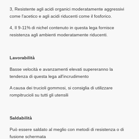
3, Resistente agli acidi organici moderatamente aggressivi
come l'acetico e agli acidi riducenti come il fosforico.
4, Il 9-11% di nichel contenuto in questa lega fornisce
resistenza agli ambienti moderatamente riducenti.
Lavorabilità
Basse velocità e avanzamenti elevati supereranno la
tendenza di questa lega all'incrudimento
A causa dei trucioli gommosi, si consiglia di utilizzare
rompitrucioli su tutti gli utensili
Saldabilità
Può essere saldato al meglio con metodi di resistenza o di
fusione schermata