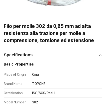
Filo per molle 302 da 0,85 mm ad alta
resistenza alla trazione per molle a
compressione, torsione ed estensione
Specifications
Basic Properties
Place of Origin:
Cina
Brand Name:
TOPONE
Certification:
ISO/SGS/RosH
Model Number:
302