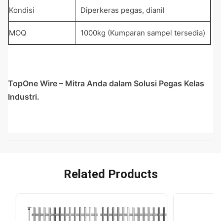
Kondisi
Diperkeras pegas, dianil
MOQ
1000kg (Kumparan sampel tersedia)
TopOne Wire – Mitra Anda dalam Solusi Pegas Kelas
Industri.
Related Products