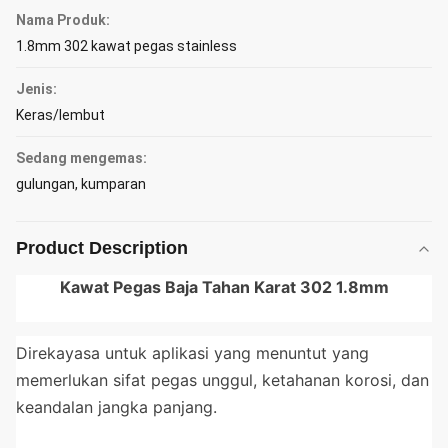
Nama Produk:
1.8mm 302 kawat pegas stainless
Jenis:
Keras/lembut
Sedang mengemas:
gulungan, kumparan
Product Description
Kawat Pegas Baja Tahan Karat 302 1.8mm
Direkayasa untuk aplikasi yang menuntut yang
memerlukan sifat pegas unggul, ketahanan korosi, dan
keandalan jangka panjang.