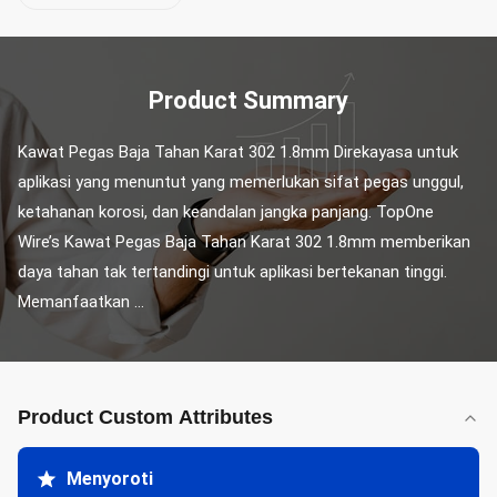
Product Summary
Kawat Pegas Baja Tahan Karat 302 1.8mm Direkayasa untuk 
aplikasi yang menuntut yang memerlukan sifat pegas unggul, 
ketahanan korosi, dan keandalan jangka panjang. TopOne 
Wire’s Kawat Pegas Baja Tahan Karat 302 1.8mm memberikan 
daya tahan tak tertandingi untuk aplikasi bertekanan tinggi. 
Memanfaatkan ...
Product Custom Attributes
Menyoroti