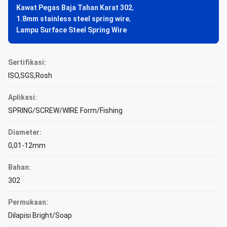
Kawat Pegas Baja Tahan Karat 302
,
1.8mm stainless steel spring wire
,
Lampu Surface Steel Spring Wire
Sertifikasi:
ISO,SGS,Rosh
Aplikasi:
SPRING/SCREW/WIRE Form/Fishing
Diameter:
0,01-12mm
Bahan:
302
Permukaan:
Dilapisi Bright/Soap