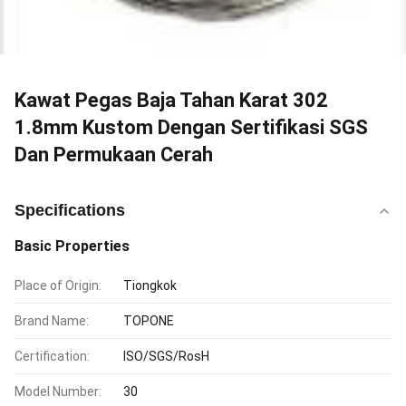
Kawat Pegas Baja Tahan Karat 302
1.8mm Kustom Dengan Sertifikasi SGS
Dan Permukaan Cerah
Specifications
Basic Properties
Place of Origin:
Tiongkok
Brand Name:
TOPONE
Certification:
ISO/SGS/RosH
Model Number:
30