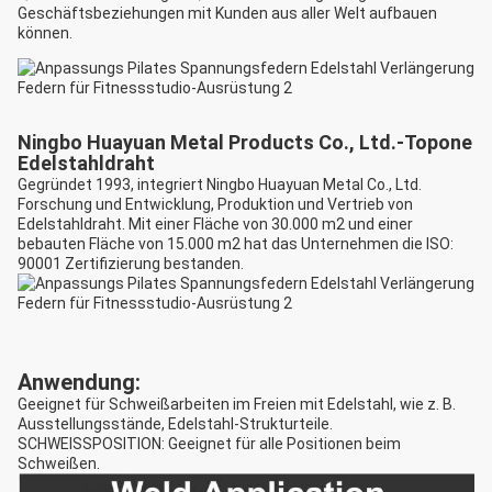
Geschäftsbeziehungen mit Kunden aus aller Welt aufbauen
können.
Ningbo Huayuan Metal Products Co., Ltd.-Topone
Edelstahldraht
Gegründet 1993, integriert Ningbo Huayuan Metal Co., Ltd.
Forschung und Entwicklung, Produktion und Vertrieb von
Edelstahldraht. Mit einer Fläche von 30.000 m2 und einer
bebauten Fläche von 15.000 m2 hat das Unternehmen die ISO:
90001 Zertifizierung bestanden.
Anwendung:
Geeignet für Schweißarbeiten im Freien mit Edelstahl, wie z. B.
Ausstellungsstände, Edelstahl-Strukturteile.
SCHWEISSPOSITION: Geeignet für alle Positionen beim
Schweißen.