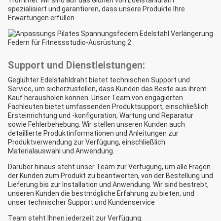
Trommel. Wir sind auf das Glühen von Edelstahldraht
spezialisiert und garantieren, dass unsere Produkte Ihre
Erwartungen erfüllen.
Support und Dienstleistungen:
Geglühter Edelstahldraht bietet technischen Support und
Service, um sicherzustellen, dass Kunden das Beste aus ihrem
Kauf herausholen können. Unser Team von engagierten
Fachleuten bietet umfassenden Produktsupport, einschließlich
Ersteinrichtung und -konfiguration, Wartung und Reparatur
sowie Fehlerbehebung. Wir stellen unseren Kunden auch
detaillierte Produktinformationen und Anleitungen zur
Produktverwendung zur Verfügung, einschließlich
Materialauswahl und Anwendung.
Darüber hinaus steht unser Team zur Verfügung, um alle Fragen
der Kunden zum Produkt zu beantworten, von der Bestellung und
Lieferung bis zur Installation und Anwendung. Wir sind bestrebt,
unseren Kunden die bestmögliche Erfahrung zu bieten, und
unser technischer Support und Kundenservice
Team steht Ihnen jederzeit zur Verfügung.