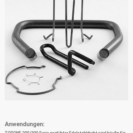
Anwendungen: