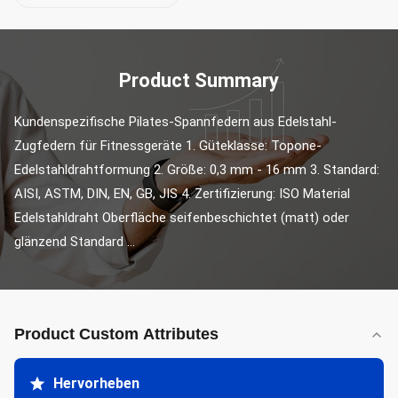
Product Summary
Kundenspezifische Pilates-Spannfedern aus Edelstahl-
Zugfedern für Fitnessgeräte 1. Güteklasse: Topone-
Edelstahldrahtformung 2. Größe: 0,3 mm - 16 mm 3. Standard: 
AISI, ASTM, DIN, EN, GB, JIS 4. Zertifizierung: ISO Material 
Edelstahldraht Oberfläche seifenbeschichtet (matt) oder 
glänzend Standard ...
Product Custom Attributes
Hervorheben