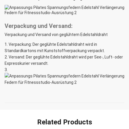
Verpackung und Versand:
Verpackung und Versand von geglühtem Edelstahldraht
Verpackung: Der geglühte Edelstahldraht wird in
Standardkartons mit Kunststoffverpackung verpackt.
Versand: Der geglühte Edelstahldraht wird per See-, Luft- oder
Expresskurier versandt.
Related Products