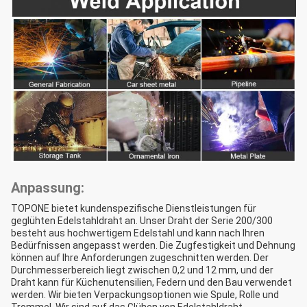
Anpassung:
TOPONE bietet kundenspezifische Dienstleistungen für
geglühten Edelstahldraht an. Unser Draht der Serie 200/300
besteht aus hochwertigem Edelstahl und kann nach Ihren
Bedürfnissen angepasst werden. Die Zugfestigkeit und Dehnung
können auf Ihre Anforderungen zugeschnitten werden. Der
Durchmesserbereich liegt zwischen 0,2 und 12 mm, und der
Draht kann für Küchenutensilien, Federn und den Bau verwendet
werden. Wir bieten Verpackungsoptionen wie Spule, Rolle und