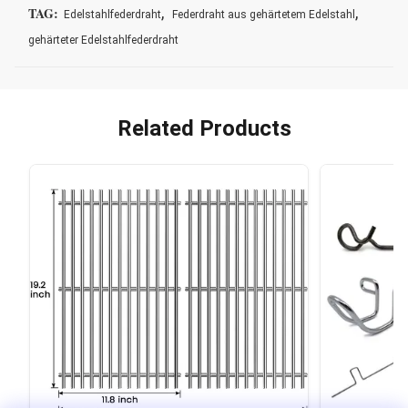
,
,
TAG:
Edelstahlfederdraht
Federdraht aus gehärtetem Edelstahl
gehärteter Edelstahlfederdraht
Related Products