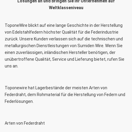
Lösungen an und bringen Sie Ihr Unternehmen auf
Weltklasseniveau
ToponeWire blickt auf eine lange Geschichte in der Herstellung
von Edelstahlfedern höchster Qualität für die Federindustrie
zurück. Unsere Kunden verlassen sich auf die technischen und
metallurgischen Dienstleistungen von Sumiden Wire. Wenn Sie
einen zuverlässigen, inländischen Hersteller benötigen, der
unübertroffene Qualität, Service und Lieferung bietet, rufen Sie
uns an.
Toponewire hat Lagerbestände der meisten Arten von
Federdraht, dem Rohmaterial für die Herstellung von Federn und
Federlösungen.
Arten von Federdraht