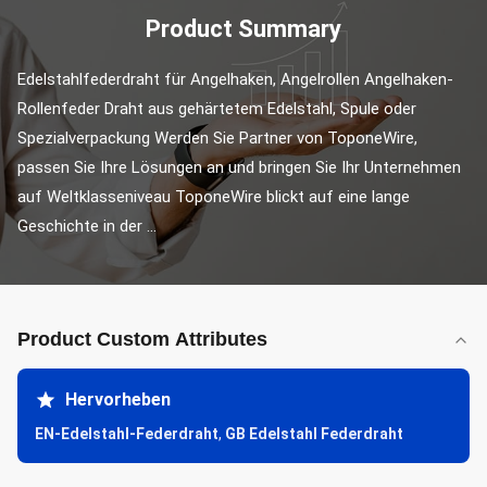
Product Summary
Edelstahlfederdraht für Angelhaken, Angelrollen Angelhaken-
Rollenfeder Draht aus gehärtetem Edelstahl, Spule oder 
Spezialverpackung Werden Sie Partner von ToponeWire, 
passen Sie Ihre Lösungen an und bringen Sie Ihr Unternehmen 
auf Weltklasseniveau ToponeWire blickt auf eine lange 
Geschichte in der ...
Product Custom Attributes
Hervorheben
EN-Edelstahl-Federdraht
,
GB Edelstahl Federdraht