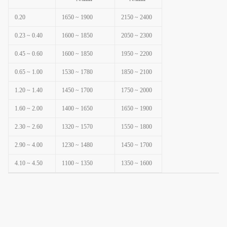
0.20
1650 ~ 1900
2150 ~ 2400
0.23 ~ 0.40
1600 ~ 1850
2050 ~ 2300
0.45 ~ 0.60
1600 ~ 1850
1950 ~ 2200
0.65 ~ 1.00
1530 ~ 1780
1850 ~ 2100
1.20 ~ 1.40
1450 ~ 1700
1750 ~ 2000
1.60 ~ 2.00
1400 ~ 1650
1650 ~ 1900
2.30 ~ 2.60
1320 ~ 1570
1550 ~ 1800
2.90 ~ 4.00
1230 ~ 1480
1450 ~ 1700
4.10 ~ 4.50
1100 ~ 1350
1350 ~ 1600