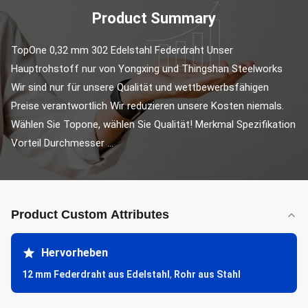
Product Summary
TopOne 0,32 mm 302 Edelstahl Federdraht Unser 
Hauptrohstoff nur von Yongxing und Thingshan Steelworks 
Wir sind nur für unsere Qualität und wettbewerbsfähigen 
Preise verantwortlich Wir reduzieren unsere Kosten niemals. 
Wählen Sie Topone, wählen Sie Qualität! Merkmal Spezifikation 
Vorteil Durchmesser ...
Product Custom Attributes
Hervorheben
12 mm Federdraht aus Edelstahl
,
Rohr aus Stahl