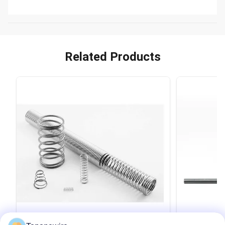
Related Products