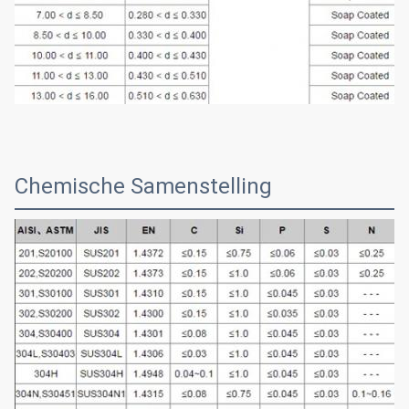
Chemische Samenstelling