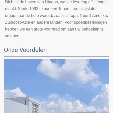
Dichtbij de haven van Ningbo, wat de levering efficiënter 
maakt. Sinds 1993 exporteert Topone roestvrijstalen 
draad naar de hele wereld, zoals Europa, Noord-Amerika, 
Zuidoost-Azië en andere landen. Voor spoedbestellingen 
hebben we een grote voorraad om aan uw behoeften te 
voldoen.
Onze Voordelen