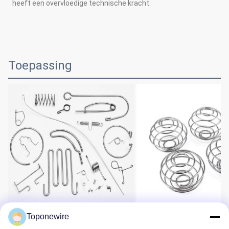
heeft een overvloedige technische kracht.
Toepassing
Toponewire