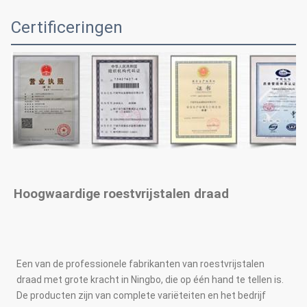
Certificeringen
Hoogwaardige roestvrijstalen draad
Een van de professionele fabrikanten van roestvrijstalen 
draad met grote kracht in Ningbo, die op één hand te tellen is. 
De producten zijn van complete variëteiten en het bedrijf 