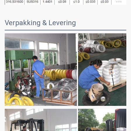
Verpakking & Levering