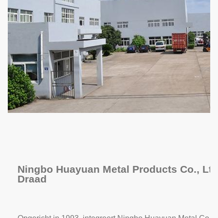
Ningbo Huayuan Metal Products Co., Ltd
Draad