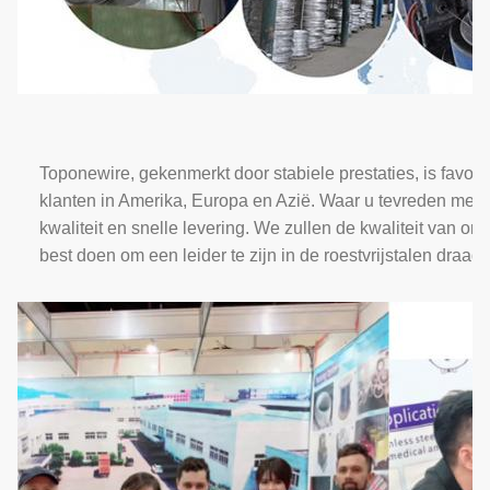
T
oponewire, gekenmerkt door stabiele prestaties, is favori
klanten in Amerika, Europa en Azië. Waar u tevreden mee 
kwaliteit en snelle levering. We zullen de kwaliteit van on
best doen om een leider te zijn in de roestvrijstalen draadi