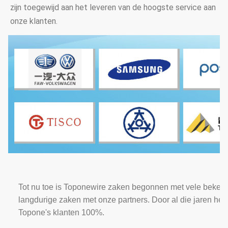
zijn toegewijd aan het leveren van de hoogste service aan 
onze klanten.
Tot nu toe is Toponewire zaken begonnen met vele bekende 
langdurige zaken met onze partners. Door al die jaren hee
Topone's klanten 100%.