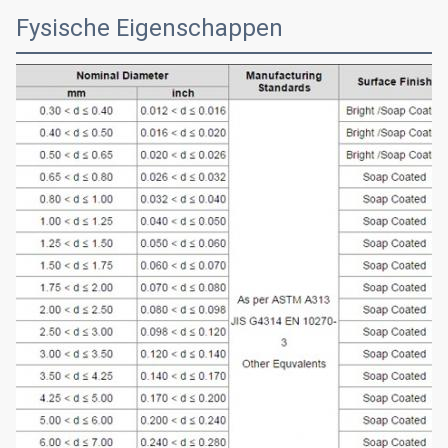
Fysische Eigenschappen