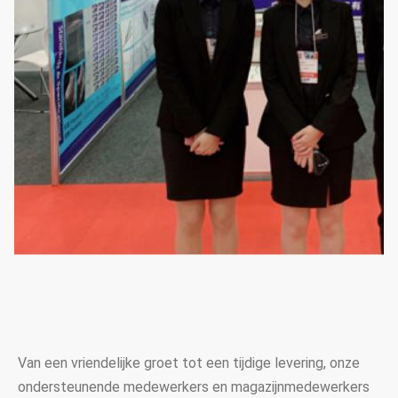
Van een vriendelijke groet tot een tijdige levering, onze 
ondersteunende medewerkers en magazijnmedewerkers 