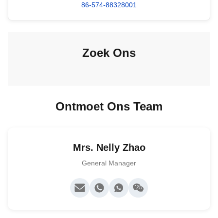
86-574-88328001
Zoek Ons
Ontmoet Ons Team
Mrs. Nelly Zhao
General Manager