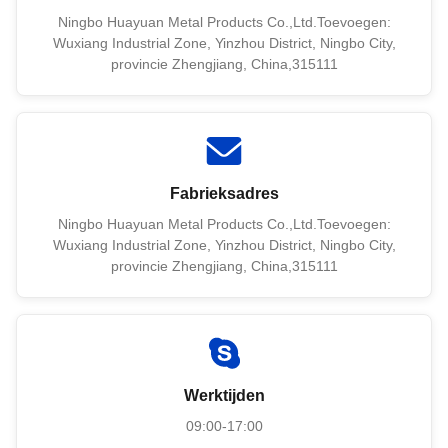
Ningbo Huayuan Metal Products Co.,Ltd.Toevoegen:
Wuxiang Industrial Zone, Yinzhou District, Ningbo City,
provincie Zhengjiang, China,315111
Fabrieksadres
Ningbo Huayuan Metal Products Co.,Ltd.Toevoegen:
Wuxiang Industrial Zone, Yinzhou District, Ningbo City,
provincie Zhengjiang, China,315111
Werktijden
09:00-17:00