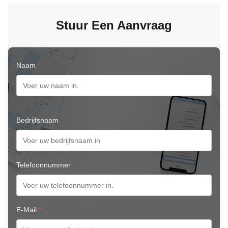
Stuur Een Aanvraag
Naam
*
Bedrijfsnaam
Telefoonnummer
E-Mail
*