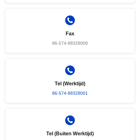
Fax
86-574-88328008
Tel (werktijd)
86-574-88328001
Tel (buiten Werktijd)