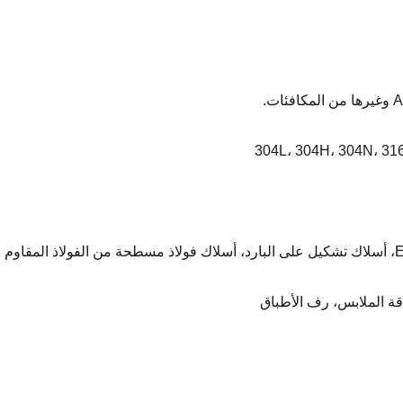
.
اقة الملابس، رف الأطباق