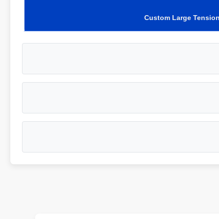
Custom Large Tension