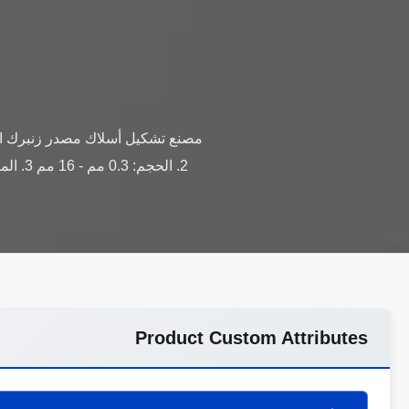
Product Custom Attributes