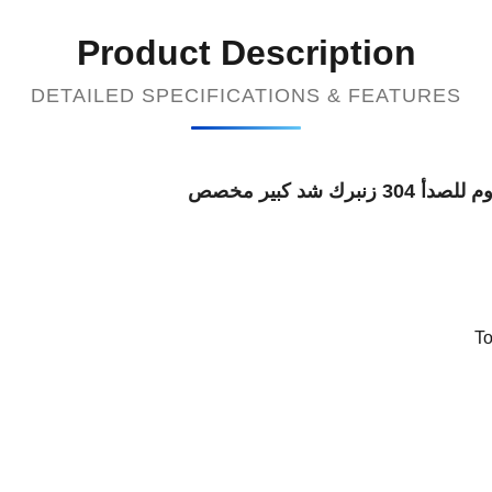
Product Description
DETAILED SPECIFICATIONS & FEATURES
شد كبير مخصص