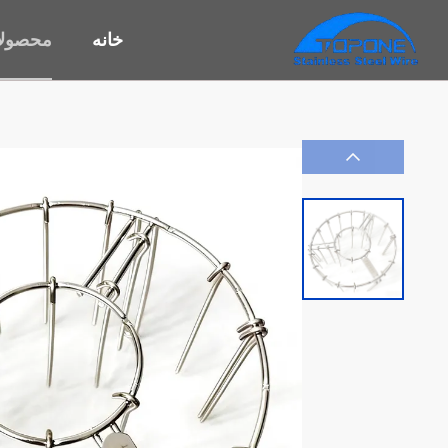
خانه
محصول