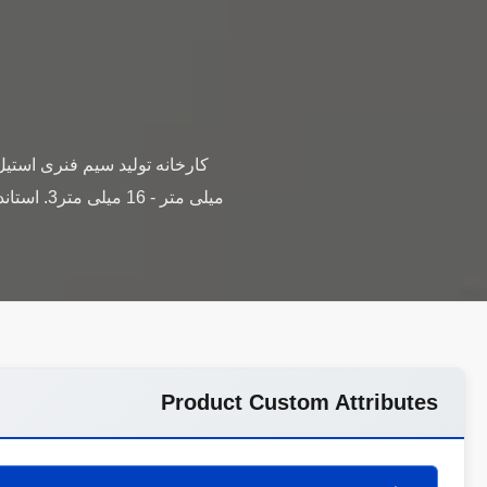
Product Custom Attributes