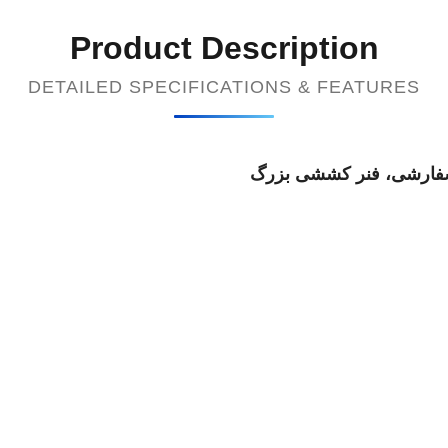
Product Description
DETAILED SPECIFICATIONS & FEATURES