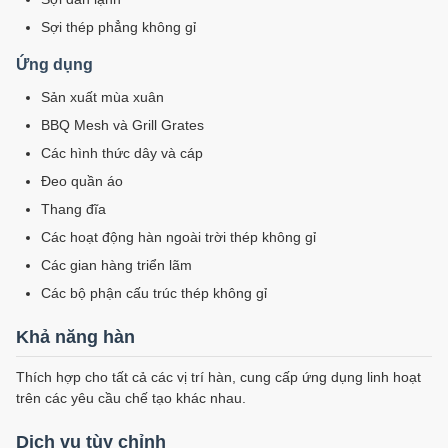
Sợi thép phẳng không gỉ
Ứng dụng
Sản xuất mùa xuân
BBQ Mesh và Grill Grates
Các hình thức dây và cáp
Đeo quần áo
Thang đĩa
Các hoạt động hàn ngoài trời thép không gỉ
Các gian hàng triển lãm
Các bộ phận cấu trúc thép không gỉ
Khả năng hàn
Thích hợp cho tất cả các vị trí hàn, cung cấp ứng dụng linh hoạt
trên các yêu cầu chế tạo khác nhau.
Dịch vụ tùy chỉnh