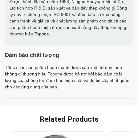
Được thành lập vào năm 1993, Ningbo Huayuan Metal Co.,
Ltd tích hợp R & D, sản xuất và bán dây thép không gỉ.Công
ty duy trì chứng nhận ISO 9001 và đảm bảo cả khả năng
cạnh tranh về giá cả và chất lượng sản phẩm cho tất cả các
sản phẩm hoàn thiện được sản xuất bằng dây thép không gỉ
thương hiệu Topone.
Đảm bảo chất lượng
Tất cả các sản phẩm hoàn thành được sản xuất từ dây thép
không gỉ thương hiệu Topone được hỗ trợ bởi bảo đảm chất
lượng của chúng tôi, đảm bảo hiệu suất và độ tin cậy nhất quán
cho các ứng dụng của bạn.
Related Products