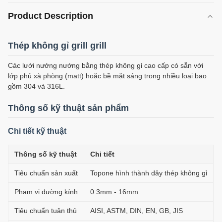
Product Description
Thép không gỉ grill grill
Các lưới nướng nướng bằng thép không gỉ cao cấp có sẵn với
lớp phủ xà phòng (matt) hoặc bề mặt sáng trong nhiều loại bao
gồm 304 và 316L.
Thông số kỹ thuật sản phẩm
Chi tiết kỹ thuật
Thông số kỹ thuật
Chi tiết
Tiêu chuẩn sản xuất
Topone hình thành dây thép không gỉ
Phạm vi đường kính
0.3mm - 16mm
Tiêu chuẩn tuân thủ
AISI, ASTM, DIN, EN, GB, JIS