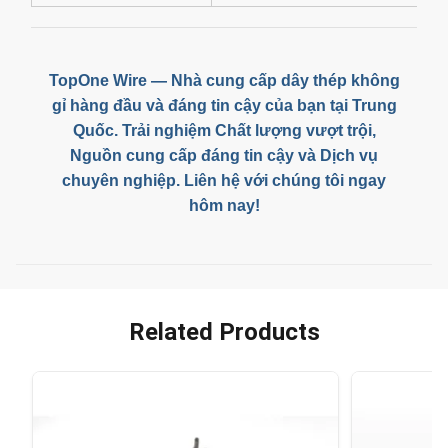
TopOne Wire — Nhà cung cấp dây thép không
gỉ hàng đầu và đáng tin cậy của bạn tại Trung
Quốc. Trải nghiệm Chất lượng vượt trội,
Nguồn cung cấp đáng tin cậy và Dịch vụ
chuyên nghiệp. Liên hệ với chúng tôi ngay
hôm nay!
Related Products