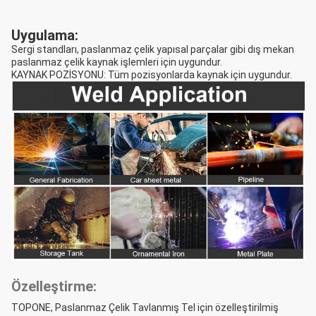
Uygulama:
Sergi standları, paslanmaz çelik yapısal parçalar gibi dış mekan
paslanmaz çelik kaynak işlemleri için uygundur.
KAYNAK POZİSYONU: Tüm pozisyonlarda kaynak için uygundur.
Özelleştirme:
TOPONE, Paslanmaz Çelik Tavlanmış Tel için özelleştirilmiş