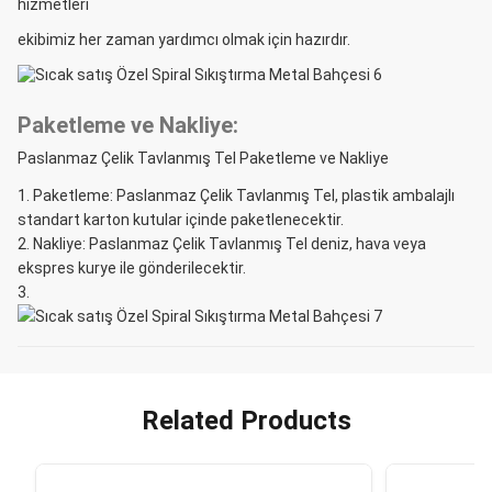
hizmetleri
ekibimiz her zaman yardımcı olmak için hazırdır.
Paketleme ve Nakliye:
Paslanmaz Çelik Tavlanmış Tel Paketleme ve Nakliye
Paketleme: Paslanmaz Çelik Tavlanmış Tel, plastik ambalajlı
standart karton kutular içinde paketlenecektir.
Nakliye: Paslanmaz Çelik Tavlanmış Tel deniz, hava veya
ekspres kurye ile gönderilecektir.
Related Products