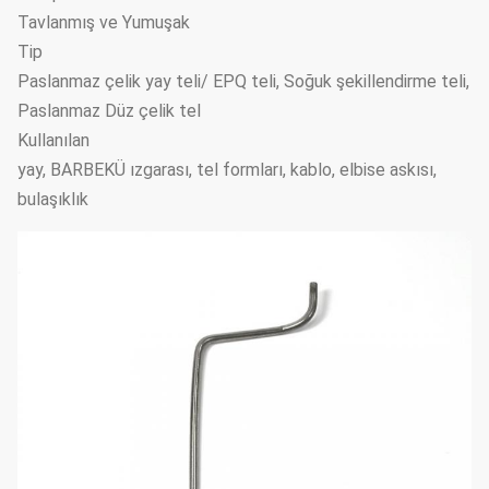
Tavlanmış ve Yumuşak
Tip
Paslanmaz çelik yay teli/ EPQ teli, Soğuk şekillendirme teli,
Paslanmaz Düz çelik tel
Kullanılan
yay, BARBEKÜ ızgarası, tel formları, kablo, elbise askısı,
bulaşıklık