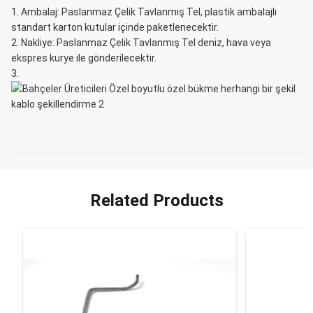
Ambalaj: Paslanmaz Çelik Tavlanmış Tel, plastik ambalajlı
standart karton kutular içinde paketlenecektir.
Nakliye: Paslanmaz Çelik Tavlanmış Tel deniz, hava veya
ekspres kurye ile gönderilecektir.
Related Products