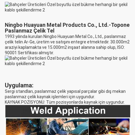
Ningbo Huayuan Metal Products Co., Ltd.-Topone
Paslanmaz Çelik Tel
1993 yılında kurulan Ningbo Huayuan Metal Co., Ltd., paslanmaz
çelik telin Ar-Ge, üretim ve satışını entegre etmektedir. 30.000m2
araziyi kaplamakta ve 15.000m2 inşaat alanına sahip olup, ISO:
90001 Sertifikası almıştır.
Uygulama:
Sergi standları, paslanmaz çelik yapısal parçalar gibi dış mekan
paslanmaz çelik kaynak işlemleri için uygundur.
KAYNAK POZİSYONU: Tüm pozisyonlarda kaynak için uygundur.