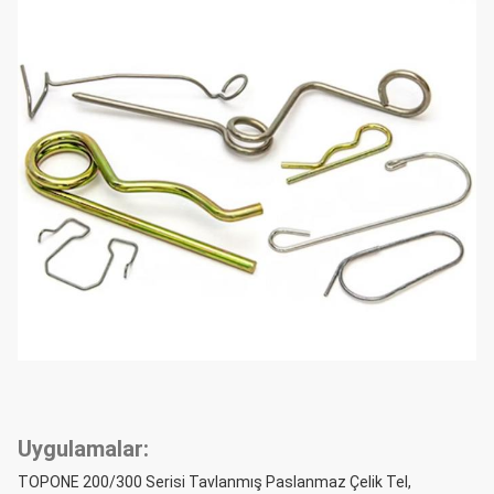
Uygulamalar:
TOPONE 200/300 Serisi Tavlanmış Paslanmaz Çelik Tel,