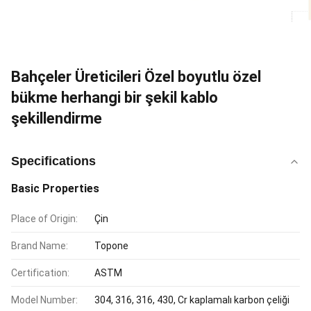
Bahçeler Üreticileri Özel boyutlu özel
bükme herhangi bir şekil kablo
şekillendirme
Specifications
Basic Properties
Place of Origin:
Çin
Brand Name:
Topone
Certification:
ASTM
Model Number:
304, 316, 316, 430, Cr kaplamalı karbon çeliği