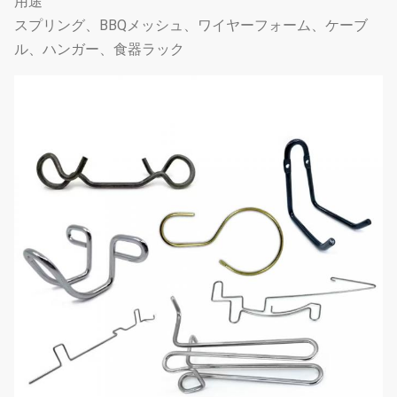
用途
スプリング、BBQメッシュ、ワイヤーフォーム、ケーブ
ル、ハンガー、食器ラック