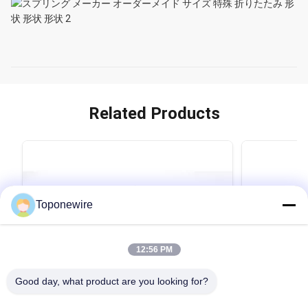
Related Products
Toponewire
12:56 PM
Good day, what product are you looking for?