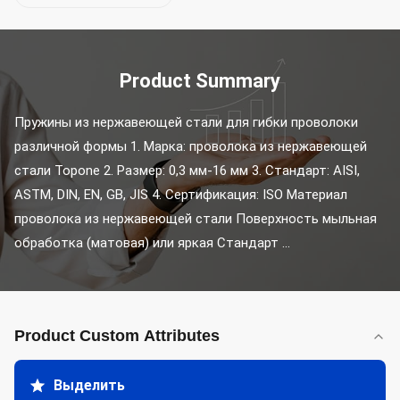
Product Summary
Пружины из нержавеющей стали для гибки проволоки 
различной формы 1. Марка: проволока из нержавеющей 
стали Topone 2. Размер: 0,3 мм-16 мм 3. Стандарт: AISI, 
ASTM, DIN, EN, GB, JIS 4. Сертификация: ISO Материал 
проволока из нержавеющей стали Поверхность мыльная 
обработка (матовая) или яркая Стандарт ...
Product Custom Attributes
Выделить