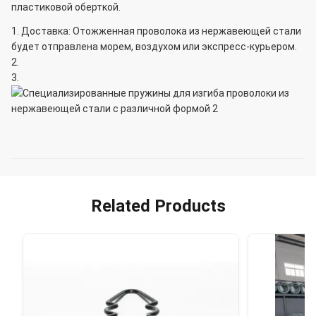
пластиковой оберткой.
Доставка: Отожженная проволока из нержавеющей стали
будет отправлена морем, воздухом или экспресс-курьером.
Related Products