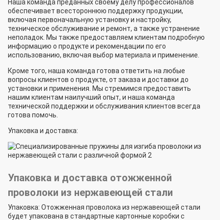
Наша команда преданных своему делу профессионалов
обеспечивает всестороннюю поддержку продукции,
включая первоначальную установку и настройку,
техническое обслуживание и ремонт, а также устранение
неполадок. Мы также предоставляем клиентам подробную
информацию о продукте и рекомендации по его
использованию, включая выбор материала и применение.
Кроме того, наша команда готова ответить на любые
вопросы клиентов о продукте, от заказа и доставки до
установки и применения. Мы стремимся предоставить
нашим клиентам наилучший опыт, и наша команда
технической поддержки и обслуживания клиентов всегда
готова помочь.
Упаковка и доставка:
Упаковка и доставка отожженной
проволоки из нержавеющей стали
Упаковка: Отожженная проволока из нержавеющей стали
будет упакована в стандартные картонные коробки с