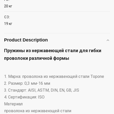
20 кг
СЗ:
19 кг
Product Description
Пружины из нержавеющей стали для гибки
проволоки различной формы
1. Марка: проволока из нержавеющей стали Topone
2. Размер: 0,3 мм-16 мм
3. Стандарт: AISI, ASTM, DIN, EN, GB, JIS
4. Сертификация: ISO
Материал
проволока из нержавеющей стали