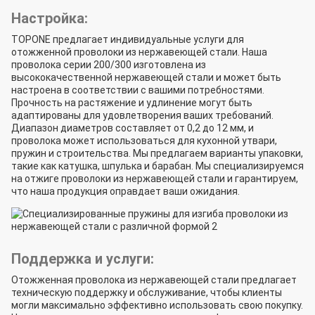
Настройка:
TOPONE предлагает индивидуальные услуги для
отожженной проволоки из нержавеющей стали. Наша
проволока серии 200/300 изготовлена из
высококачественной нержавеющей стали и может быть
настроена в соответствии с вашими потребностями.
Прочность на растяжение и удлинение могут быть
адаптированы для удовлетворения ваших требований.
Диапазон диаметров составляет от 0,2 до 12 мм, и
проволока может использоваться для кухонной утвари,
пружин и строительства. Мы предлагаем варианты упаковки,
такие как катушка, шпулька и барабан. Мы специализируемся
на отжиге проволоки из нержавеющей стали и гарантируем,
что наша продукция оправдает ваши ожидания.
Поддержка и услуги:
Отожженная проволока из нержавеющей стали предлагает
техническую поддержку и обслуживание, чтобы клиенты
могли максимально эффективно использовать свою покупку.