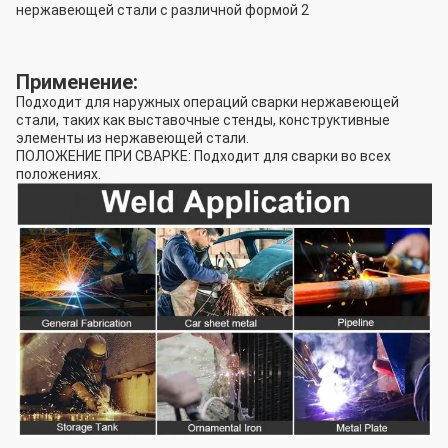
Применение:
Подходит для наружных операций сварки нержавеющей
стали, таких как выставочные стенды, конструктивные
элементы из нержавеющей стали.
ПОЛОЖЕНИЕ ПРИ СВАРКЕ: Подходит для сварки во всех
положениях.