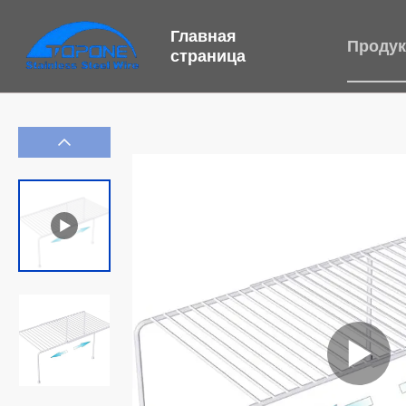
Главная
Проду
страница