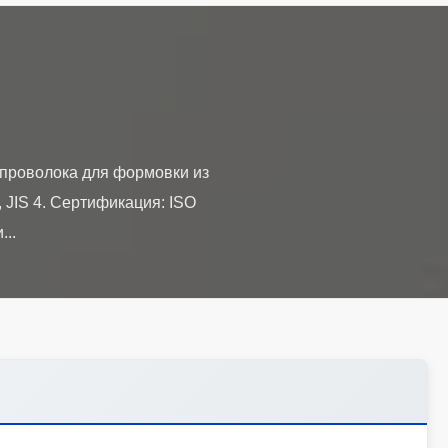
 проволока для формовки из
, JIS 4. Сертификация: ISO