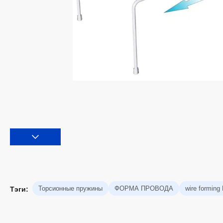
Торсионные пружины
ФОРМА ПРОВОДА
wire forming
Тэги: