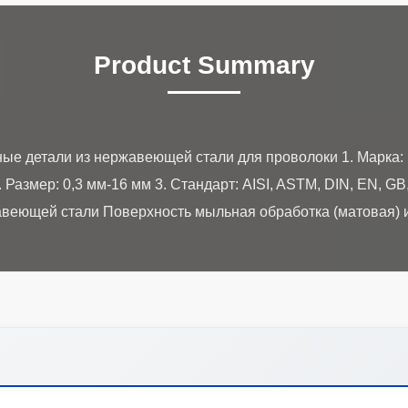
Product Summary
е детали из нержавеющей стали для проволоки 1. Марка:
Размер: 0,3 мм-16 мм 3. Стандарт: AISI, ASTM, DIN, EN, GB