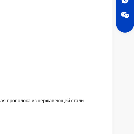
кая проволока из нержавеющей стали