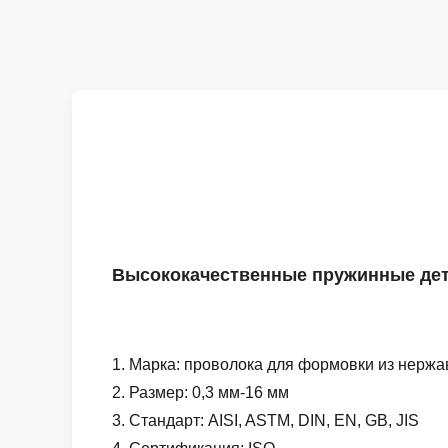
Высококачественные пружинные дет
1. Марка: проволока для формовки из нерж
2. Размер: 0,3 мм-16 мм
3. Стандарт: AISI, ASTM, DIN, EN, GB, JIS