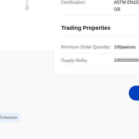
Certification:
ASTM EN10
GB
Trading Properties
Minimum Order Quantity:
100peeces
Supply Ability:
1000000000
 Extension