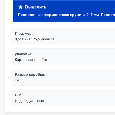
Выделить
Проволочная формовочная пружина 0
,
5 мм
,
Провол
П.размер:
8,5*11-21,5*5,5 дюймов
упаковка:
Картонная коробка
Размер коробки:
см
СЗ:
Индивидуальные