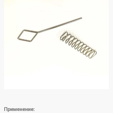
Применение: