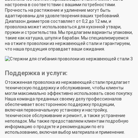
настроена в соответствии с вашими потребностями.
Прочность на растяжение и удлинение могут быть
адаптированы для удовлетворения ваших требований.
Диапазон диаметров составляет от 0,2 до 12 мм, и
проволока может использоваться для кухонной утвари,
пружин и строительства. Мы предлагаем варианты упаковки,
такие как катушка, шпуля и барабан. Мы специализируемся
на отжиге проволоки из нержавеющей стали и гарантируем,
что наша продукция оправдает ваши ожидания.
Поддержка и услуги:
Отожженная проволока из нержавеющей стали предлагает
техническую поддержку и обслуживание, чтобы клиенты
могли максимально эффективно использовать свою покупку.
Наша команда преданных своему делу профессионалов
обеспечивает всестороннюю поддержку продукции,
включая первоначальную установку и настройку,
техническое обслуживание и ремонт, а также устранение
неполадок. Мы также предоставляем клиентам подробную
информацию о продукте и рекомендации по его
использованию, включая выбор материала и применение.