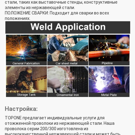
стали, таких как выставочные стенды, конструктивные
элементы из нержавеющей стали.
ПОЛОЖЕНИЕ СВАРКИ: Подходит для сварки во всех
положениях.
Настройка:
TOPONE предлагает индивидуальные услуги для
отожженной проволоки из нержавеющей стали. Наша
проволока серии 200/300 изготовлена из
высококачественной нержавеющей стали и может быть