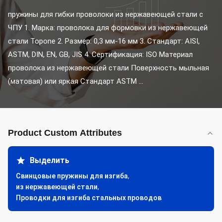
пружины для гибки проволоки из нержавеющей стали с 
ЧПУ 1. Марка: проволока для формовки из нержавеющей 
стали Topone 2. Размер: 0,3 мм-16 мм 3. Стандарт: AISI, 
ASTM, DIN, EN, GB, JIS 4. Сертификация: ISO Материал 
проволока из нержавеющей стали Поверхность мыльная 
(матовая) или яркая Стандарт ASTM ...
Product Custom Attributes
Выделить
Свинцовые пружины для изгиба
,
из нержавеющей стали
,
Проводки для изгиба стальных проводов