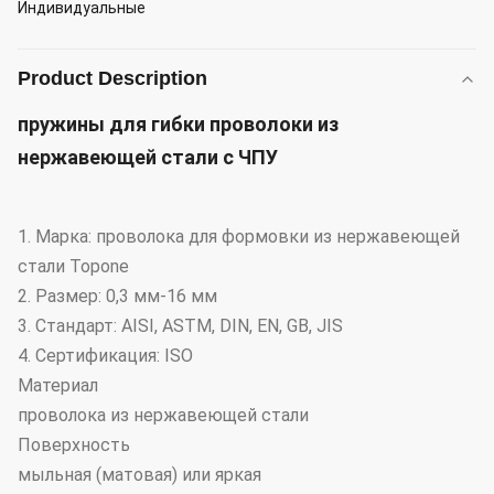
Индивидуальные
Product Description
пружины для гибки проволоки из
нержавеющей стали с ЧПУ
1. Марка: проволока для формовки из нержавеющей
стали Topone
2. Размер: 0,3 мм-16 мм
3. Стандарт: AISI, ASTM, DIN, EN, GB, JIS
4. Сертификация: ISO
Материал
проволока из нержавеющей стали
Поверхность
мыльная (матовая) или яркая