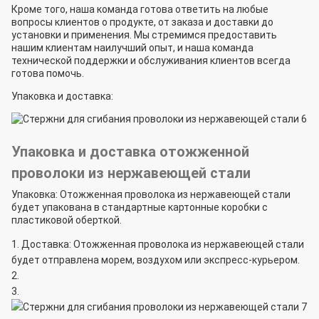
Кроме того, наша команда готова ответить на любые
вопросы клиентов о продукте, от заказа и доставки до
установки и применения. Мы стремимся предоставить
нашим клиентам наилучший опыт, и наша команда
технической поддержки и обслуживания клиентов всегда
готова помочь.
Упаковка и доставка:
Упаковка и доставка отожженной
проволоки из нержавеющей стали
Упаковка: Отожженная проволока из нержавеющей стали
будет упакована в стандартные картонные коробки с
пластиковой оберткой.
Доставка: Отожженная проволока из нержавеющей стали
будет отправлена морем, воздухом или экспресс-курьером.