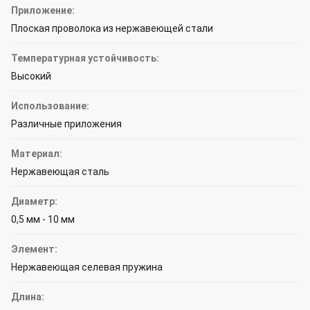
Приложение:
Плоская проволока из нержавеющей стали
Температурная устойчивость:
Высокий
Использование:
Различные приложения
Материал:
Нержавеющая сталь
Диаметр:
0,5 мм - 10 мм
Элемент:
Нержавеющая селевая пружина
Длина: