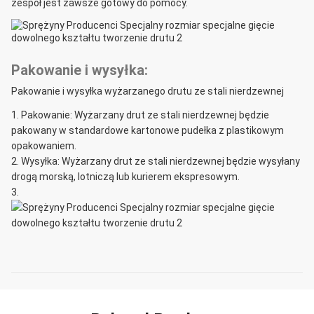
zespół jest zawsze gotowy do pomocy.
Pakowanie i wysyłka:
Pakowanie i wysyłka wyżarzanego drutu ze stali nierdzewnej
Pakowanie: Wyżarzany drut ze stali nierdzewnej będzie
pakowany w standardowe kartonowe pudełka z plastikowym
opakowaniem.
Wysyłka: Wyżarzany drut ze stali nierdzewnej będzie wysyłany
drogą morską, lotniczą lub kurierem ekspresowym.