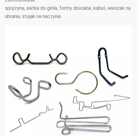
sprężyna, siatka do grilla, formy druciane, kabel, wieszak na
ubrania, stojak na naczynia