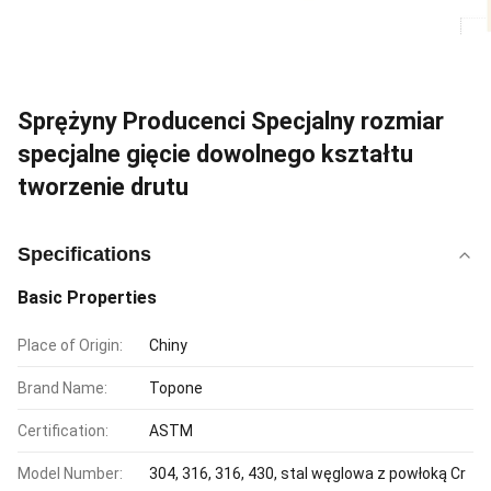
Sprężyny Producenci Specjalny rozmiar
specjalne gięcie dowolnego kształtu
tworzenie drutu
Specifications
Basic Properties
Place of Origin:
Chiny
Brand Name:
Topone
Certification:
ASTM
Model Number:
304, 316, 316, 430, stal węglowa z powłoką Cr