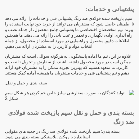
پشتیبانی و خدمات:
سیم بازپخت شده فولادی ضد زنگ پشتیبانی فنی و خدمات را ارائه می دهد
تا اطمینان حاصل شود که مشتریان می توانند از خرید خود نهایت استفاده را
ببرند. تیم متخصصان اختصاصی ما پشتیبانی جامع محصول، از جمله نصب و
راه اندازی اولیه، نگهداری و تعمیر و عیب یابی را ارائه می دهند. ما همچنین
اطلاعات دقیق محصول و راهنمایی در مورد استفاده از محصول، از جمله
انتخاب مواد و کاربرد را به مشتریان ارائه می دهیم.
علاوه بر این، تیم ما آماده پاسخگویی به هرگونه سوالی است که مشتریان
ممکن است در مورد محصول داشته باشند، از سفارش و تحویل تا نصب و
کاربرد. ما متعهد هستیم که بهترین تجربه ممکن را به مشتریان خود ارائه
دهیم و تیم پشتیبانی فنی و خدمات مشتریان ما همیشه آماده کمک هستند.
بسته بندی و حمل و نقل:
بسته بندی و حمل و نقل سیم بازپخت شده فولادی
ضد زنگ
بسته بندی: سیم بازپخت شده فولادی ضد زنگ در جعبه های مقوایی
استاندارد با روکش پلاستیکی بسته بندی می شود.