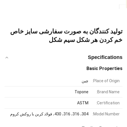
تولید کنندگان به صورت سفارشی سایز خاص
خم کردن هر شکل سیم شکل
Specifications
Basic Properties
Place of Origin:
چین
Topone
Brand Name:
ASTM
Certification:
Model Number:
304، 316، 316، 430، فولاد کربن با روکش کروم