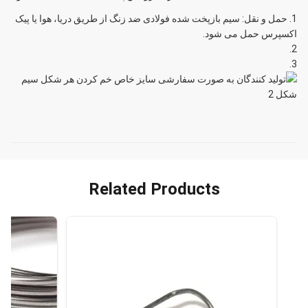
حمل و نقل: سیم بازپخت شده فولادی ضد زنگ از طریق دریا، هوا یا پیک
اکسپرس حمل می شود.
Related Products