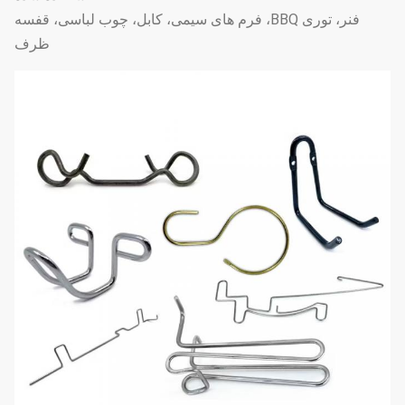
فنر، توری BBQ، فرم های سیمی، کابل، چوب لباسی، قفسه
ظرف