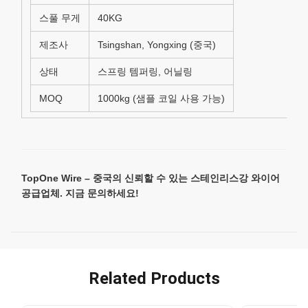
스풀 무게
40KG
제조사
Tsingshan, Yongxing (중국)
상태
스프링 템퍼링, 어닐링
MOQ
1000kg (샘플 코일 사용 가능)
TopOne Wire – 중국의 신뢰할 수 있는 스테인리스강 와이어
공급업체. 지금 문의하세요!
Related Products