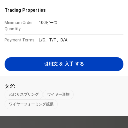
Trading Properties
Minimum Order
100ピース
Quantity:
Payment Terms:
L/C、T/T、D/A
引用文 を 入手 する
タグ:
ねじりスプリング
ワイヤー形態
ワイヤーフォーミング拡張