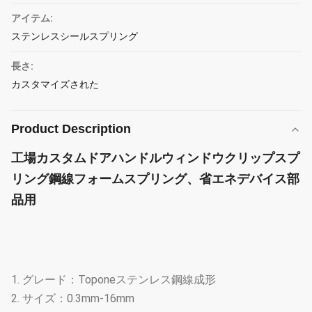
アイテム:
ステンレスシールスプリング
長さ:
カスタマイズされた
Product Description
工場カスタムドアハンドルウィンドウクリップスプ
リング鋼線フォームスプリング、省エネデバイス部
品用
1. グレード：Toponeステンレス鋼線成形
2. サイズ：0.3mm-16mm