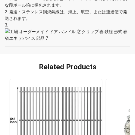
な段ボール箱に梱包されます。
発送：ステンレス鋼焼鈍線は、海上、航空、または速達便で発
送されます。
Related Products