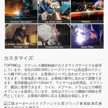
カスタマイズ:
TOPONEは、ステンレス鋼焼鈍線のカスタマイズサービスを提供
しています。当社の200/300シリーズワイヤーは高品質のステン
レス鋼で作られており、お客様のニーズに合わせてカスタマイズ
できます。引張強度と伸びは、お客様の要件に合わせて調整でき
ます。直径範囲は0.2〜12mmで、ワイヤーは台所用品、スプリン
グ、建設に使用できます。コイル、スプール、ドラムなどの梱包
オプションを提供しています。当社はステンレス鋼線の焼鈍を専
門としており、お客様の期待に応える製品を保証します。