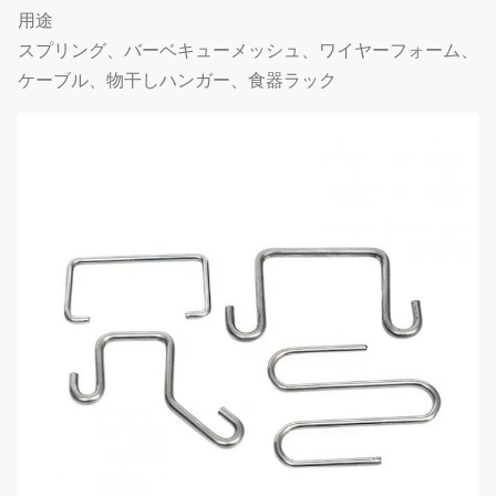
用途
スプリング、バーベキューメッシュ、ワイヤーフォーム、
ケーブル、物干しハンガー、食器ラック