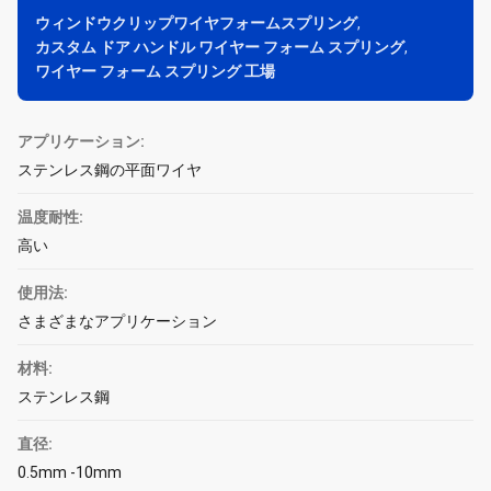
ウィンドウクリップワイヤフォームスプリング
,
カスタム ドア ハンドル ワイヤー フォーム スプリング
,
ワイヤー フォーム スプリング 工場
アプリケーション:
ステンレス鋼の平面ワイヤ
温度耐性:
高い
使用法:
さまざまなアプリケーション
材料:
ステンレス鋼
直径:
0.5mm -10mm