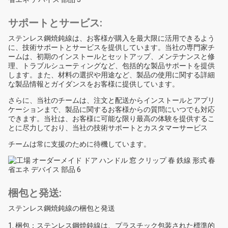
サポートとサービス:
ステンレス鋼焼鈍線は、お客様が購入を最大限に活用できるよう
に、技術サポートとサービスを提供しています。当社の専門家チ
ームは、初期のインストールとセットアップ、メンテナンスと修
理、トラブルシューティングなど、包括的な製品サポートを提供
します。また、材料の選択や用途など、製品の使用に関する詳細
な製品情報とガイダンスをお客様に提供しています。
さらに、当社のチームは、注文と配送からインストールとアプリ
ケーションまで、製品に関するお客様からの質問にいつでも対応
できます。当社は、お客様に可能な限り最高の体験を提供するこ
とに尽力しており、当社の技術サポートとカスタマーサービス
チームは常に支援のために待機しています。
梱包と発送:
ステンレス鋼焼鈍線の梱包と発送
梱包：ステンレス鋼焼鈍線は、プラスチック包装された標準的