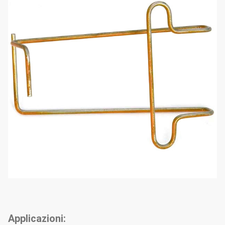
Applicazioni: